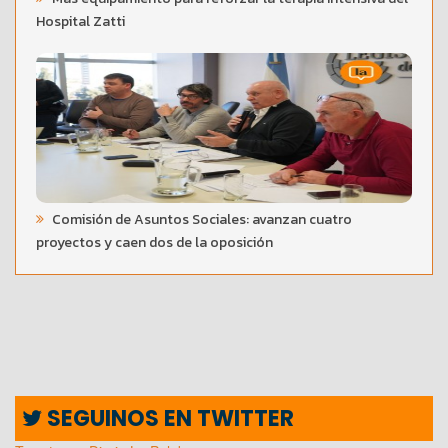
Hospital Zatti
Comisión de Asuntos Sociales: avanzan cuatro
proyectos y caen dos de la oposición
SEGUINOS EN TWITTER