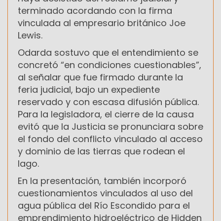
terminado acordando con la firma
vinculada al empresario británico Joe
Lewis.
Odarda sostuvo que el entendimiento se
concretó “en condiciones cuestionables”,
al señalar que fue firmado durante la
feria judicial, bajo un expediente
reservado y con escasa difusión pública.
Para la legisladora, el cierre de la causa
evitó que la Justicia se pronunciara sobre
el fondo del conflicto vinculado al acceso
y dominio de las tierras que rodean el
lago.
En la presentación, también incorporó
cuestionamientos vinculados al uso del
agua pública del Río Escondido para el
emprendimiento hidroeléctrico de Hidden