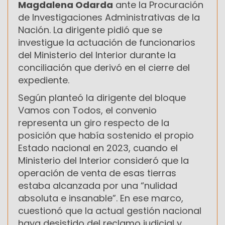
Magdalena Odarda
ante la Procuración
de Investigaciones Administrativas de la
Nación. La dirigente pidió que se
investigue la actuación de funcionarios
del Ministerio del Interior durante la
conciliación que derivó en el cierre del
expediente.
Según planteó la dirigente del bloque
Vamos con Todos, el convenio
representa un giro respecto de la
posición que había sostenido el propio
Estado nacional en 2023, cuando el
Ministerio del Interior consideró que la
operación de venta de esas tierras
estaba alcanzada por una “nulidad
absoluta e insanable”. En ese marco,
cuestionó que la actual gestión nacional
haya desistido del reclamo judicial y