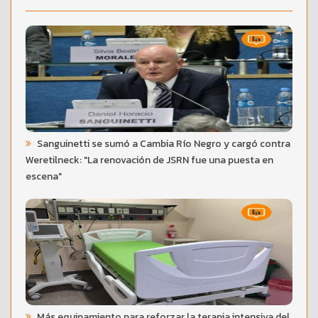
Sanguinetti se sumó a Cambia Río Negro y cargó contra
Weretilneck: "La renovación de JSRN fue una puesta en
escena"
Más equipamiento para reforzar la terapia intensiva del