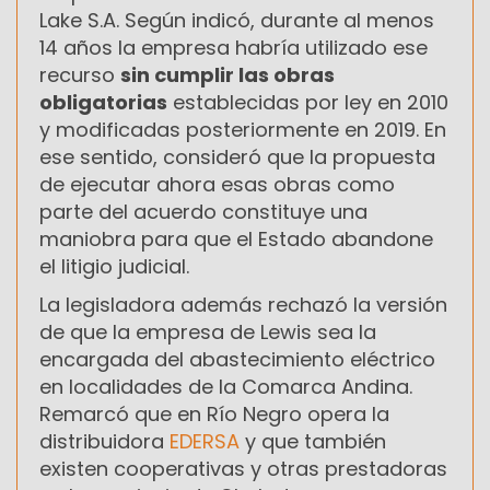
Lake S.A. Según indicó, durante al menos
14 años la empresa habría utilizado ese
recurso
sin cumplir las obras
obligatorias
establecidas por ley en 2010
y modificadas posteriormente en 2019. En
ese sentido, consideró que la propuesta
de ejecutar ahora esas obras como
parte del acuerdo constituye una
maniobra para que el Estado abandone
el litigio judicial.
La legisladora además rechazó la versión
de que la empresa de Lewis sea la
encargada del abastecimiento eléctrico
en localidades de la Comarca Andina.
Remarcó que en Río Negro opera la
distribuidora
EDERSA
y que también
existen cooperativas y otras prestadoras