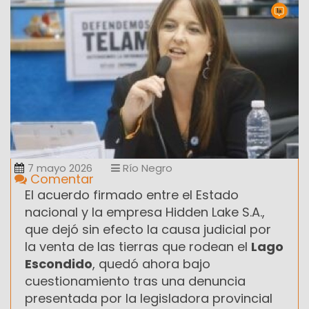
7 mayo 2026
Río Negro
Comentar
El acuerdo firmado entre el Estado
nacional y la empresa Hidden Lake S.A.,
que dejó sin efecto la causa judicial por
la venta de las tierras que rodean el
Lago
Escondido
, quedó ahora bajo
cuestionamiento tras una denuncia
presentada por la legisladora provincial