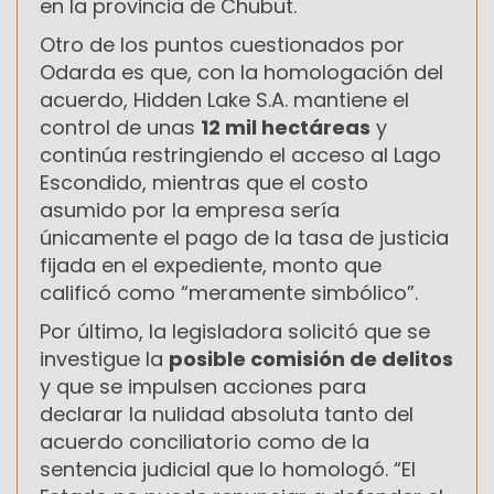
en la provincia de Chubut.
Otro de los puntos cuestionados por
Odarda es que, con la homologación del
acuerdo, Hidden Lake S.A. mantiene el
control de unas
12 mil hectáreas
y
continúa restringiendo el acceso al Lago
Escondido, mientras que el costo
asumido por la empresa sería
únicamente el pago de la tasa de justicia
fijada en el expediente, monto que
calificó como “meramente simbólico”.
Por último, la legisladora solicitó que se
investigue la
posible comisión de delitos
y que se impulsen acciones para
declarar la nulidad absoluta tanto del
acuerdo conciliatorio como de la
sentencia judicial que lo homologó. “El