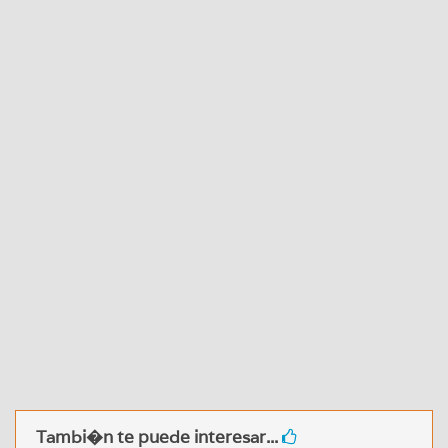
Tambi�n te puede interesar...