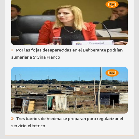
Por las fojas desaparecidas en el Deliberante podrían
sumariar a Silvina Franco
Tres barrios de Viedma se preparan para regularizar el
servicio eléctrico