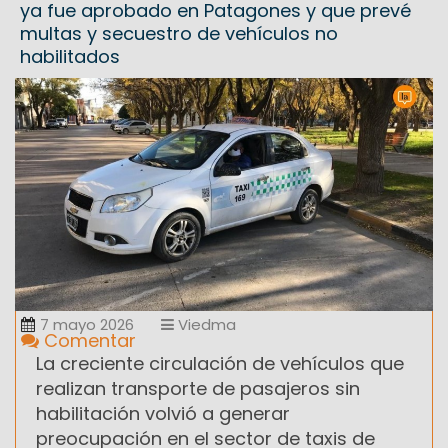
ya fue aprobado en Patagones y que prevé
multas y secuestro de vehículos no
habilitados
7 mayo 2026
Viedma
Comentar
La creciente circulación de vehículos que
realizan transporte de pasajeros sin
habilitación volvió a generar
preocupación en el sector de taxis de