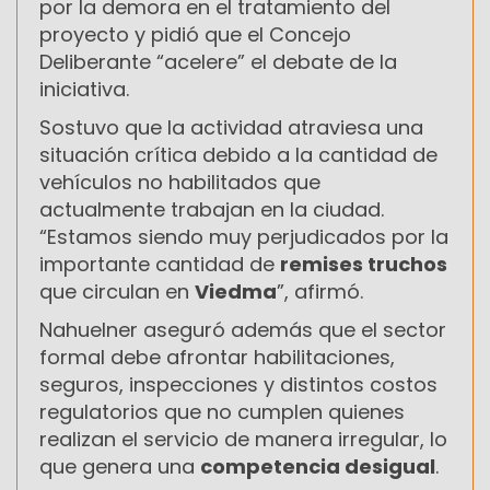
por la demora en el tratamiento del
proyecto y pidió que el Concejo
Deliberante “acelere” el debate de la
iniciativa.
Sostuvo que la actividad atraviesa una
situación crítica debido a la cantidad de
vehículos no habilitados que
actualmente trabajan en la ciudad.
“Estamos siendo muy perjudicados por la
importante cantidad de
remises truchos
que circulan en
Viedma
”, afirmó.
Nahuelner aseguró además que el sector
formal debe afrontar habilitaciones,
seguros, inspecciones y distintos costos
regulatorios que no cumplen quienes
realizan el servicio de manera irregular, lo
que genera una
competencia desigual
.