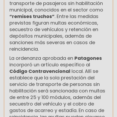
transporte de pasajeros sin habilitación
municipal, conocidos en el sector como
“remises truchos”
. Entre las medidas
previstas figuran multas económicas,
secuestro de vehículos y retención en
depósitos municipales, además de
sanciones más severas en casos de
reincidencia.
La ordenanza aprobada en
Patagones
incorporó un artículo específico al
Código Contravencional
local. Allí se
establece que la sola prestación del
servicio de transporte de personas sin
habilitación será sancionada con multas
de entre 25 y 100 módulos, además del
secuestro del vehículo y el cobro de
gastos de acarreo y estadía. En caso de
reincidencia, las multas pueden elevarse