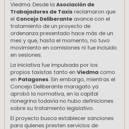
Viedma. Desde la
Asociación de
Trabajadores de Taxis
reclamaron que
el
Concejo Deliberante
avance con el
tratamiento de un proyecto de
ordenanza presentado hace más de un
mes y que, hasta el momento, no tuvo
movimiento en comisiones ni fue incluido
en sesiones.
La iniciativa fue impulsada por los
propios taxistas tanto en
Viedma
como
en
Patagones
. Sin embargo, mientras el
Concejo Deliberante maragato ya
aprobó la normativa, en la capital
rionegrina todavía no hubo definiciones
sobre su tratamiento legislativo.
El proyecto busca establecer sanciones
para quienes presten servicios de