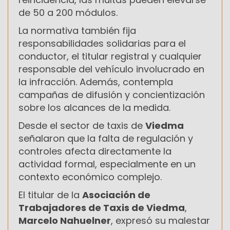
de 50 a 200 módulos.
La normativa también fija
responsabilidades solidarias para el
conductor, el titular registral y cualquier
responsable del vehículo involucrado en
la infracción. Además, contempla
campañas de difusión y concientización
sobre los alcances de la medida.
Desde el sector de taxis de
Viedma
señalaron que la falta de regulación y
controles afecta directamente la
actividad formal, especialmente en un
contexto económico complejo.
El titular de la
Asociación de
Trabajadores de Taxis de Viedma
,
Marcelo Nahuelner
, expresó su malestar