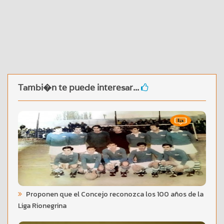
Tambi�n te puede interesar...
Proponen que el Concejo reconozca los 100 años de la
Liga Rionegrina