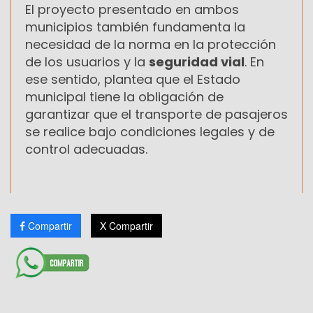
El proyecto presentado en ambos
municipios también fundamenta la
necesidad de la norma en la protección
de los usuarios y la
seguridad vial
. En
ese sentido, plantea que el Estado
municipal tiene la obligación de
garantizar que el transporte de pasajeros
se realice bajo condiciones legales y de
control adecuadas.
Compartir
X Compartir