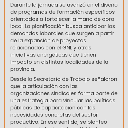
Durante la jornada se avanzó en el diseño
de programas de formación específicos
orientados a fortalecer la mano de obra
local. La planificación busca anticipar las
demandas laborales que surgen a partir
de la expansión de proyectos
relacionados con el GNL y otras
iniciativas energéticas que tienen
impacto en distintas localidades de la
provincia.
Desde la Secretaría de Trabajo señalaron
que la articulación con las
organizaciones sindicales forma parte de
una estrategia para vincular las políticas
públicas de capacitación con las
necesidades concretas del sector
productivo. En ese sentido, se planteó