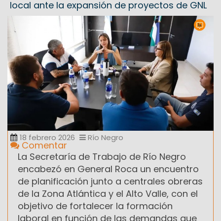
local ante la expansión de proyectos de GNL
18 febrero 2026
Río Negro
Comentar
La Secretaría de Trabajo de Río Negro
encabezó en General Roca un encuentro
de planificación junto a centrales obreras
de la Zona Atlántica y el Alto Valle, con el
objetivo de fortalecer la formación
laboral en función de las demandas que