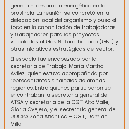
genera el desarrollo energético en la
provincia. La reunión se concretó en la
delegación local del organismo y puso el
foco en la capacitación de trabajadoras
y trabajadores para los proyectos
vinculados al Gas Natural Licuado (GNL) y
otras iniciativas estratégicas del sector.
El espacio fue encabezado por la
secretaria de Trabajo, María Martha
Avilez, quien estuvo acompañada por
representantes sindicales de ambas
regiones. Entre quienes participaron se
encontraban la secretaria general de
ATSA y secretaria de la CGT Alto Valle,
Gloria Ovejero, y el secretario general de
UOCRA Zona Atlántica – CGT, Damián
Miller.