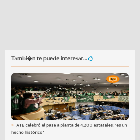
Tambi�n te puede interesar...
ATE celebró el pase a planta de 4.200 estatales: "es un
hecho histórico"