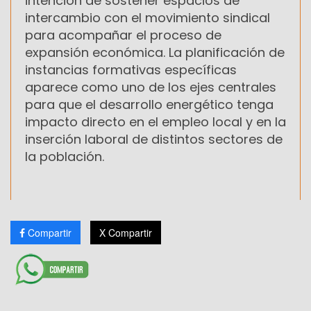
intención de sostener espacios de
intercambio con el movimiento sindical
para acompañar el proceso de
expansión económica. La planificación de
instancias formativas específicas
aparece como uno de los ejes centrales
para que el desarrollo energético tenga
impacto directo en el empleo local y en la
inserción laboral de distintos sectores de
la población.
Compartir
X Compartir