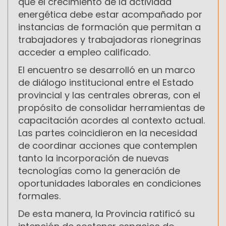
que el crecimiento de la actividad
energética debe estar acompañado por
instancias de formación que permitan a
trabajadores y trabajadoras rionegrinas
acceder a empleo calificado.
El encuentro se desarrolló en un marco
de diálogo institucional entre el Estado
provincial y las centrales obreras, con el
propósito de consolidar herramientas de
capacitación acordes al contexto actual.
Las partes coincidieron en la necesidad
de coordinar acciones que contemplen
tanto la incorporación de nuevas
tecnologías como la generación de
oportunidades laborales en condiciones
formales.
De esta manera, la Provincia ratificó su