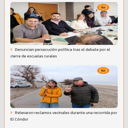
Denuncian persecución política tras el debate por el
cierre de escuelas rurales
Relevaron reclamos vecinales durante una recorrida por
El Cóndor