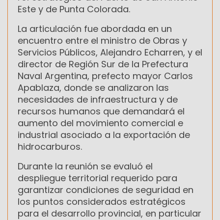
Este y de Punta Colorada.
La articulación fue abordada en un
encuentro entre el ministro de Obras y
Servicios Públicos, Alejandro Echarren, y el
director de Región Sur de la Prefectura
Naval Argentina, prefecto mayor Carlos
Apablaza, donde se analizaron las
necesidades de infraestructura y de
recursos humanos que demandará el
aumento del movimiento comercial e
industrial asociado a la exportación de
hidrocarburos.
Durante la reunión se evaluó el
despliegue territorial requerido para
garantizar condiciones de seguridad en
los puntos considerados estratégicos
para el desarrollo provincial, en particular