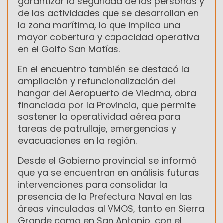
garantizar la seguridad de las personas y
de las actividades que se desarrollan en
la zona marítima, lo que implica una
mayor cobertura y capacidad operativa
en el Golfo San Matías.
En el encuentro también se destacó la
ampliación y refuncionalización del
hangar del Aeropuerto de Viedma, obra
financiada por la Provincia, que permite
sostener la operatividad aérea para
tareas de patrullaje, emergencias y
evacuaciones en la región.
Desde el Gobierno provincial se informó
que ya se encuentran en análisis futuras
intervenciones para consolidar la
presencia de la Prefectura Naval en las
áreas vinculadas al VMOS, tanto en Sierra
Grande como en San Antonio, con el