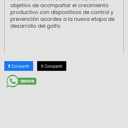
objetivo de acompañar el crecimiento
productivo con dispositivos de control y
prevención acordes a la nueva etapa de
desarrollo del golfo.
Compartir
X Compartir