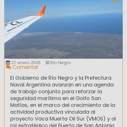
27 enero 2026
Río Negro
Comentar
El Gobierno de Río Negro y la Prefectura
Naval Argentina avanzan en una agenda
de trabajo conjunto para reforzar la
seguridad marítima en el Golfo San
Matías, en el marco del crecimiento de la
actividad productiva vinculada al
proyecto Vaca Muerta Oil Sur (VMOS) y al
rol estratégico del Puerto de San Antonio