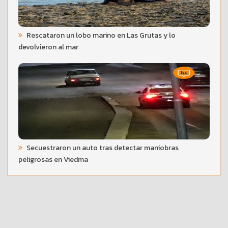
Rescataron un lobo marino en Las Grutas y lo
devolvieron al mar
Secuestraron un auto tras detectar maniobras
peligrosas en Viedma