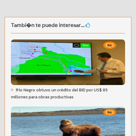
Tambi�n te puede interesar...
Río Negro obtuvo un crédito del BID por US$ 85
millones para obras productivas