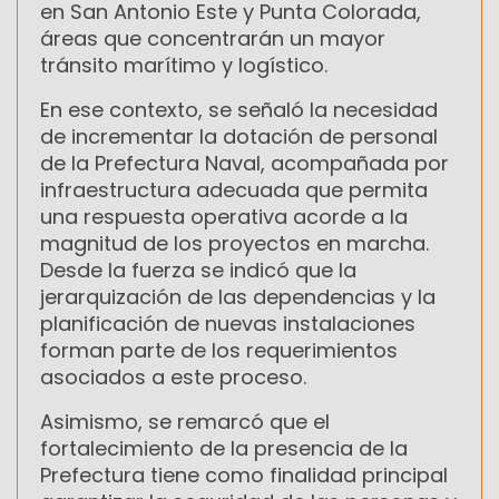
en San Antonio Este y Punta Colorada,
áreas que concentrarán un mayor
tránsito marítimo y logístico.
En ese contexto, se señaló la necesidad
de incrementar la dotación de personal
de la Prefectura Naval, acompañada por
infraestructura adecuada que permita
una respuesta operativa acorde a la
magnitud de los proyectos en marcha.
Desde la fuerza se indicó que la
jerarquización de las dependencias y la
planificación de nuevas instalaciones
forman parte de los requerimientos
asociados a este proceso.
Asimismo, se remarcó que el
fortalecimiento de la presencia de la
Prefectura tiene como finalidad principal