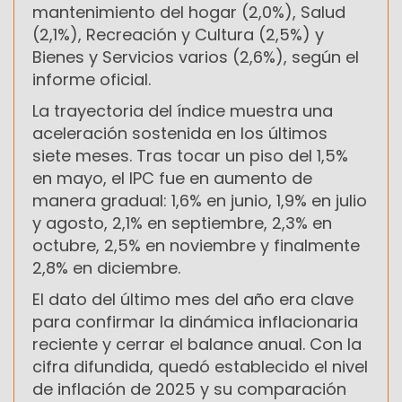
mantenimiento del hogar (2,0%), Salud
(2,1%), Recreación y Cultura (2,5%) y
Bienes y Servicios varios (2,6%), según el
informe oficial.
La trayectoria del índice muestra una
aceleración sostenida en los últimos
siete meses. Tras tocar un piso del 1,5%
en mayo, el IPC fue en aumento de
manera gradual: 1,6% en junio, 1,9% en julio
y agosto, 2,1% en septiembre, 2,3% en
octubre, 2,5% en noviembre y finalmente
2,8% en diciembre.
El dato del último mes del año era clave
para confirmar la dinámica inflacionaria
reciente y cerrar el balance anual. Con la
cifra difundida, quedó establecido el nivel
de inflación de 2025 y su comparación