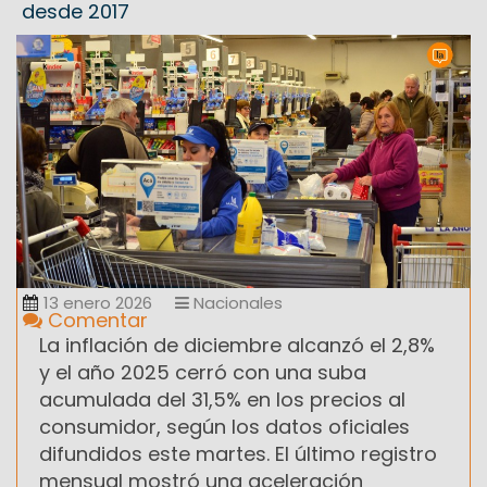
desde 2017
13 enero 2026
Nacionales
Comentar
La inflación de diciembre alcanzó el 2,8%
y el año 2025 cerró con una suba
acumulada del 31,5% en los precios al
consumidor, según los datos oficiales
difundidos este martes. El último registro
mensual mostró una aceleración