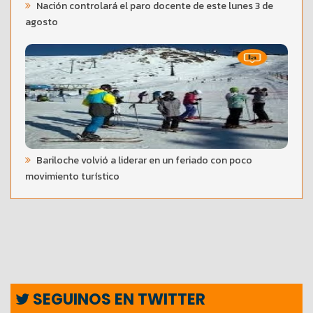
Nación controlará el paro docente de este lunes 3 de
agosto
Bariloche volvió a liderar en un feriado con poco
movimiento turístico
SEGUINOS EN TWITTER