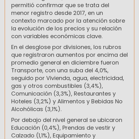
permitió confirmar que se trata del
menor registro desde 2017, en un
contexto marcado por la atención sobre
la evolución de los precios y su relación
con variables económicas clave.
En el desglose por divisiones, los rubros
que registraron aumentos por encima del
promedio general en diciembre fueron
Transporte, con una suba del 4,0%,
seguido por Vivienda, agua, electricidad,
gas y otros combustibles (3,4%),
Comunicación (3,3%), Restaurantes y
Hoteles (3,2%) y Alimentos y Bebidas No
Alcohólicas (3,1%).
Por debajo del nivel general se ubicaron
Educación (0,4%), Prendas de vestir y
Calzado (1,1%), Equipamiento y