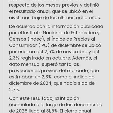
respecto de los meses previos y definió
el resultado anual, que se ubicó en el
nivel más bajo de los últimos ocho años.
De acuerdo con la información publicada
por el Instituto Nacional de Estadística y
Censos (Indec), el Índice de Precios al
Consumidor (IPC) de diciembre se ubicó
por encima del 2,5% de noviembre y del
2,3% registrado en octubre. Además, el
dato mensual superó tanto las
proyecciones previas del mercado, que
estimaban un 2,3%, como el índice de
diciembre de 2024, que había sido del
2,7%.
Con este resultado, la inflación
acumulada a lo largo de los doce meses
de 2025 llegó al 31,5%. El cierre anual