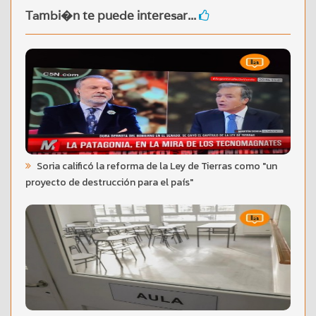
Tambi�n te puede interesar...
Soria calificó la reforma de la Ley de Tierras como "un
proyecto de destrucción para el país"