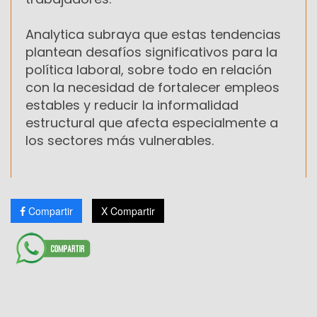
Analytica subraya que estas tendencias
plantean desafíos significativos para la
política laboral, sobre todo en relación
con la necesidad de fortalecer empleos
estables y reducir la informalidad
estructural que afecta especialmente a
los sectores más vulnerables.
Compartir
X Compartir