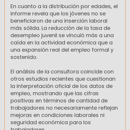
En cuanto a la distribución por edades, el
informe revela que los jóvenes no se
beneficiaron de una inserción laboral
más sólida. La reducción de la tasa de
desempleo juvenil se vinculó más a una
caída en la actividad económica que a
una expansión real del empleo formal y
sostenido.
El análisis de la consultora coincide con
otros estudios recientes que cuestionan
la interpretación oficial de los datos de
empleo, mostrando que las cifras
positivas en términos de cantidad de
trabajadores no necesariamente reflejan
mejoras en condiciones laborales ni
seguridad económica para los
trabajadores.