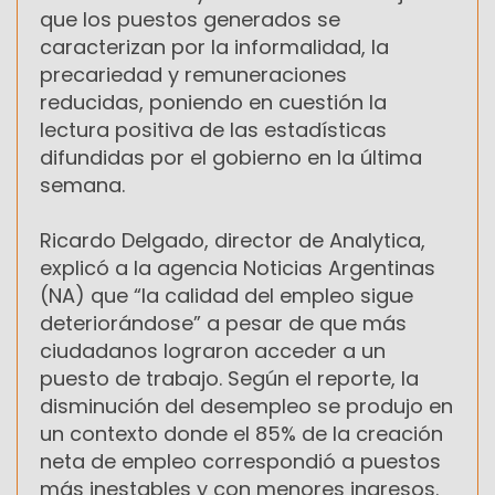
que los puestos generados se
caracterizan por la informalidad, la
precariedad y remuneraciones
reducidas, poniendo en cuestión la
lectura positiva de las estadísticas
difundidas por el gobierno en la última
semana.
Ricardo Delgado, director de Analytica,
explicó a la agencia Noticias Argentinas
(NA) que “la calidad del empleo sigue
deteriorándose” a pesar de que más
ciudadanos lograron acceder a un
puesto de trabajo. Según el reporte, la
disminución del desempleo se produjo en
un contexto donde el 85% de la creación
neta de empleo correspondió a puestos
más inestables y con menores ingresos.