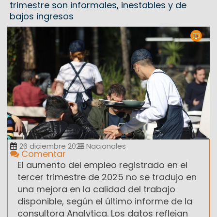
trimestre son informales, inestables y de
bajos ingresos
26 diciembre 2025
Nacionales
Comentar
El aumento del empleo registrado en el
tercer trimestre de 2025 no se tradujo en
una mejora en la calidad del trabajo
disponible, según el último informe de la
consultora Analytica. Los datos reflejan