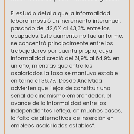
El estudio detalla que la informalidad
laboral mostró un incremento interanual,
pasando del 42,6% al 43,3% entre los
ocupados. Este aumento no fue uniforme:
se concentró principalmente entre los
trabajadores por cuenta propia, cuya
informalidad creció del 61,9% al 64,9% en
un año, mientras que entre los
asalariados la tasa se mantuvo estable
en torno al 36,7%. Desde Analytica
advierten que “lejos de constituir una
señal de dinamismo emprendedor, el
avance de la informalidad entre los
independientes refleja, en muchos casos,
la falta de alternativas de inserción en
empleos asalariados estables”.