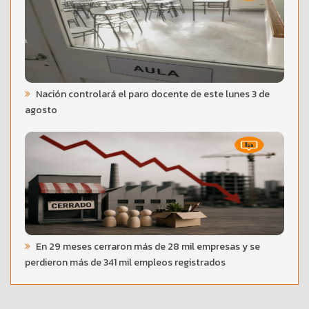
Nación controlará el paro docente de este lunes 3 de
agosto
En 29 meses cerraron más de 28 mil empresas y se
perdieron más de 341 mil empleos registrados