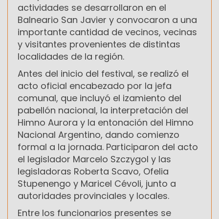
actividades se desarrollaron en el
Balneario San Javier y convocaron a una
importante cantidad de vecinos, vecinas
y visitantes provenientes de distintas
localidades de la región.
Antes del inicio del festival, se realizó el
acto oficial encabezado por la jefa
comunal, que incluyó el izamiento del
pabellón nacional, la interpretación del
Himno Aurora y la entonación del Himno
Nacional Argentino, dando comienzo
formal a la jornada. Participaron del acto
el legislador Marcelo Szczygol y las
legisladoras Roberta Scavo, Ofelia
Stupenengo y Maricel Cévoli, junto a
autoridades provinciales y locales.
Entre los funcionarios presentes se