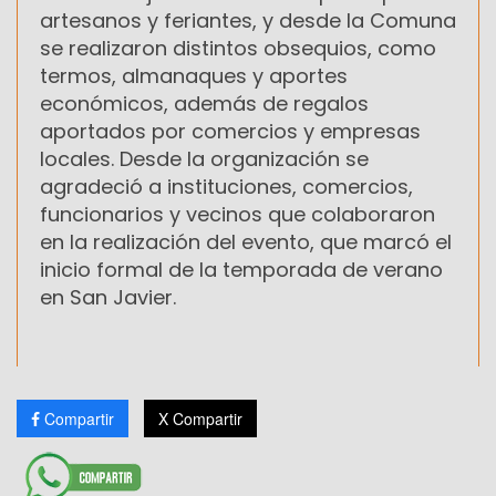
artesanos y feriantes, y desde la Comuna
se realizaron distintos obsequios, como
termos, almanaques y aportes
económicos, además de regalos
aportados por comercios y empresas
locales. Desde la organización se
agradeció a instituciones, comercios,
funcionarios y vecinos que colaboraron
en la realización del evento, que marcó el
inicio formal de la temporada de verano
en San Javier.
Compartir
X Compartir