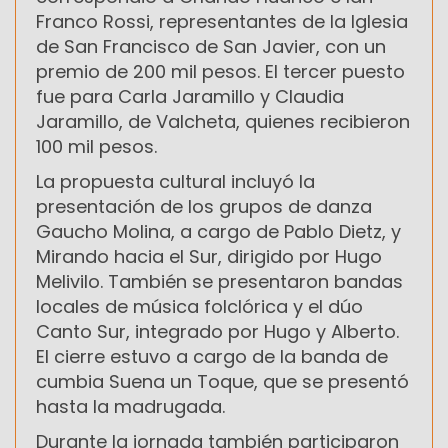
Franco Rossi, representantes de la Iglesia
de San Francisco de San Javier, con un
premio de 200 mil pesos. El tercer puesto
fue para Carla Jaramillo y Claudia
Jaramillo, de Valcheta, quienes recibieron
100 mil pesos.
La propuesta cultural incluyó la
presentación de los grupos de danza
Gaucho Molina, a cargo de Pablo Dietz, y
Mirando hacia el Sur, dirigido por Hugo
Melivilo. También se presentaron bandas
locales de música folclórica y el dúo
Canto Sur, integrado por Hugo y Alberto.
El cierre estuvo a cargo de la banda de
cumbia Suena un Toque, que se presentó
hasta la madrugada.
Durante la jornada también participaron