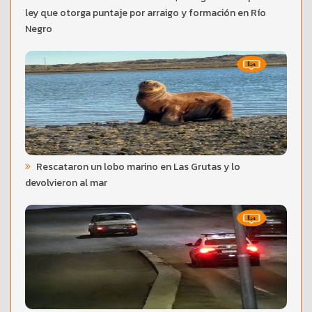
ley que otorga puntaje por arraigo y formación en Río
Negro
Rescataron un lobo marino en Las Grutas y lo
devolvieron al mar