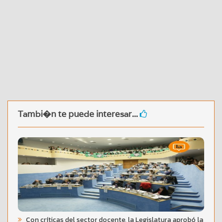
Tambi�n te puede interesar...
Con críticas del sector docente, la Legislatura aprobó la