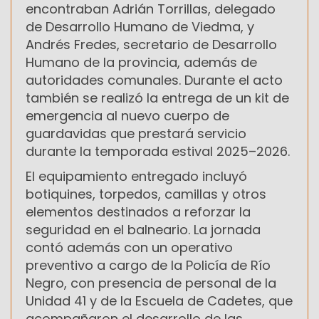
encontraban Adrián Torrillas, delegado
de Desarrollo Humano de Viedma, y
Andrés Fredes, secretario de Desarrollo
Humano de la provincia, además de
autoridades comunales. Durante el acto
también se realizó la entrega de un kit de
emergencia al nuevo cuerpo de
guardavidas que prestará servicio
durante la temporada estival 2025–2026.
El equipamiento entregado incluyó
botiquines, torpedos, camillas y otros
elementos destinados a reforzar la
seguridad en el balneario. La jornada
contó además con un operativo
preventivo a cargo de la Policía de Río
Negro, con presencia de personal de la
Unidad 41 y de la Escuela de Cadetes, que
acompañaron el desarrollo de las