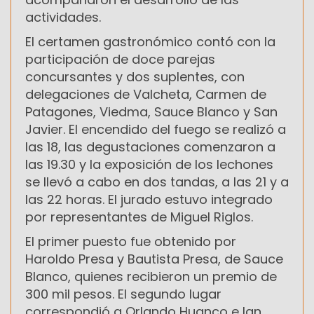
actividades.
El certamen gastronómico contó con la
participación de doce parejas
concursantes y dos suplentes, con
delegaciones de Valcheta, Carmen de
Patagones, Viedma, Sauce Blanco y San
Javier. El encendido del fuego se realizó a
las 18, las degustaciones comenzaron a
las 19.30 y la exposición de los lechones
se llevó a cabo en dos tandas, a las 21 y a
las 22 horas. El jurado estuvo integrado
por representantes de Miguel Riglos.
El primer puesto fue obtenido por
Haroldo Presa y Bautista Presa, de Sauce
Blanco, quienes recibieron un premio de
300 mil pesos. El segundo lugar
correspondió a Orlando Huanco e Ian