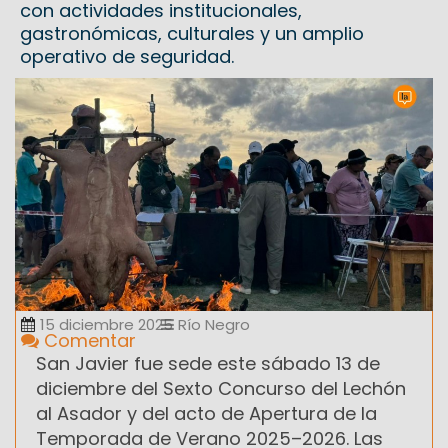
con actividades institucionales,
gastronómicas, culturales y un amplio
operativo de seguridad.
15 diciembre 2025
Río Negro
Comentar
San Javier fue sede este sábado 13 de
diciembre del Sexto Concurso del Lechón
al Asador y del acto de Apertura de la
Temporada de Verano 2025–2026. Las