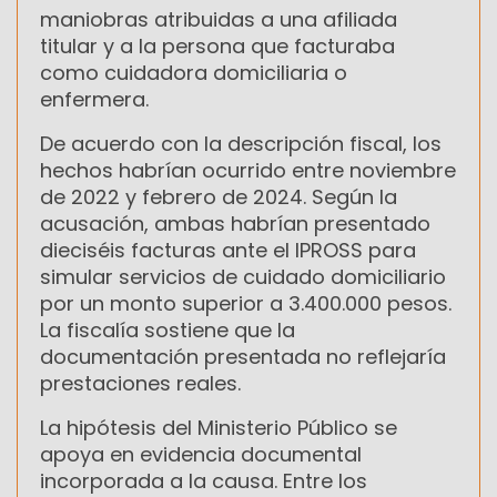
maniobras atribuidas a una afiliada
titular y a la persona que facturaba
como cuidadora domiciliaria o
enfermera.
De acuerdo con la descripción fiscal, los
hechos habrían ocurrido entre noviembre
de 2022 y febrero de 2024. Según la
acusación, ambas habrían presentado
dieciséis facturas ante el IPROSS para
simular servicios de cuidado domiciliario
por un monto superior a 3.400.000 pesos.
La fiscalía sostiene que la
documentación presentada no reflejaría
prestaciones reales.
La hipótesis del Ministerio Público se
apoya en evidencia documental
incorporada a la causa. Entre los