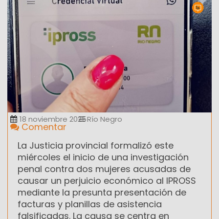
18 noviembre 2025
Río Negro
Comentar
La Justicia provincial formalizó este
miércoles el inicio de una investigación
penal contra dos mujeres acusadas de
causar un perjuicio económico al IPROSS
mediante la presunta presentación de
facturas y planillas de asistencia
falsificadas. La causa se centra en