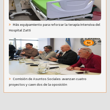
Más equipamiento para reforzar la terapia intensiva del
Hospital Zatti
Comisión de Asuntos Sociales: avanzan cuatro
proyectos y caen dos de la oposición