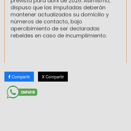
prevista para abril de 2026. Asimismo,
dispuso que las imputadas deberán
mantener actualizados su domicilio y
números de contacto, bajo
apercibimiento de ser declaradas
rebeldes en caso de incumplimiento.
Compartir
X Compartir