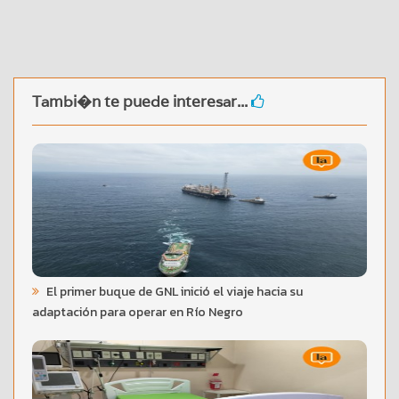
Tambi�n te puede interesar...
El primer buque de GNL inició el viaje hacia su
adaptación para operar en Río Negro