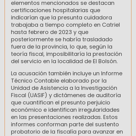
elementos mencionados se destacan
certificaciones hospitalarias que
indicarían que la presunta cuidadora
trabajaba a tiempo completo en Catriel
hasta febrero de 2023 y que
posteriormente se habría trasladado
fuera de la provincia, lo que, según la
teoría fiscal, imposibilitaría la prestación
del servicio en la localidad de El Bolsón.
La acusación también incluye un Informe
Técnico Contable elaborado por la
Unidad de Asistencia a la Investigación
Fiscal (UASIF) y dictámenes de auditoría
que cuantifican el presunto perjuicio
económico e identifican irregularidades
en las presentaciones realizadas. Estos
informes conforman parte del sustento
probatorio de la fiscalía para avanzar en