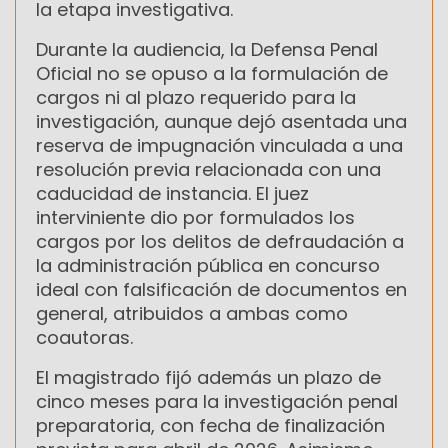
la etapa investigativa.
Durante la audiencia, la Defensa Penal
Oficial no se opuso a la formulación de
cargos ni al plazo requerido para la
investigación, aunque dejó asentada una
reserva de impugnación vinculada a una
resolución previa relacionada con una
caducidad de instancia. El juez
interviniente dio por formulados los
cargos por los delitos de defraudación a
la administración pública en concurso
ideal con falsificación de documentos en
general, atribuidos a ambas como
coautoras.
El magistrado fijó además un plazo de
cinco meses para la investigación penal
preparatoria, con fecha de finalización