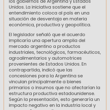
los gobiernos de Argentina y Estados
Unidos. La iniciativa sostiene que el
entendimiento coloca al país en una
situación de desventaja en materia
económica, productiva y geopolítica.
El legislador señaló que el acuerdo
implicaría una apertura amplia del
mercado argentino a productos
industriales, tecnológicos, farmacéuticos,
agroalimentarios y automotrices
provenientes de Estados Unidos. En
contrapartida, indicó que las
concesiones para la Argentina se
vinculan principalmente a bienes
primarios o insumos que no afectarían la
estructura productiva estadounidense.
Según la presentación, esto generaría un
impacto negativo en la industria local y