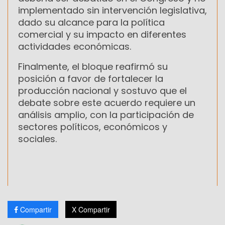
implementado sin intervención legislativa,
dado su alcance para la política
comercial y su impacto en diferentes
actividades económicas.
Finalmente, el bloque reafirmó su
posición a favor de fortalecer la
producción nacional y sostuvo que el
debate sobre este acuerdo requiere un
análisis amplio, con la participación de
sectores políticos, económicos y
sociales.
Compartir
X Compartir