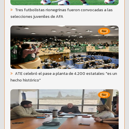
Tres futbolistas rionegrinas fueron convocadas a las
selecciones juveniles de AFA
ATE celebró el pase a planta de 4.200 estatales: "es un
hecho histórico"