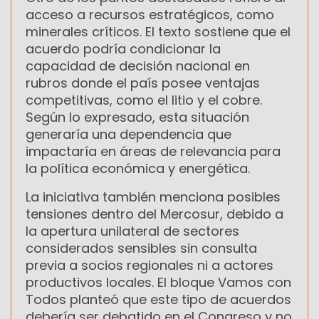
acceso a recursos estratégicos, como
minerales críticos. El texto sostiene que el
acuerdo podría condicionar la
capacidad de decisión nacional en
rubros donde el país posee ventajas
competitivas, como el litio y el cobre.
Según lo expresado, esta situación
generaría una dependencia que
impactaría en áreas de relevancia para
la política económica y energética.
La iniciativa también menciona posibles
tensiones dentro del Mercosur, debido a
la apertura unilateral de sectores
considerados sensibles sin consulta
previa a socios regionales ni a actores
productivos locales. El bloque Vamos con
Todos planteó que este tipo de acuerdos
debería ser debatido en el Congreso y no