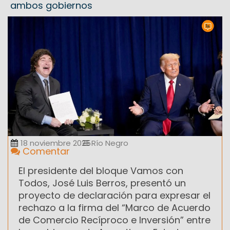
ambos gobiernos
18 noviembre 2025
Río Negro
Comentar
El presidente del bloque Vamos con
Todos, José Luis Berros, presentó un
proyecto de declaración para expresar el
rechazo a la firma del “Marco de Acuerdo
de Comercio Recíproco e Inversión” entre