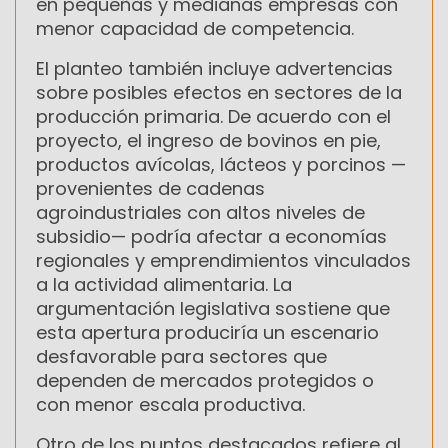
en pequeñas y medianas empresas con
menor capacidad de competencia.
El planteo también incluye advertencias
sobre posibles efectos en sectores de la
producción primaria. De acuerdo con el
proyecto, el ingreso de bovinos en pie,
productos avícolas, lácteos y porcinos —
provenientes de cadenas
agroindustriales con altos niveles de
subsidio— podría afectar a economías
regionales y emprendimientos vinculados
a la actividad alimentaria. La
argumentación legislativa sostiene que
esta apertura produciría un escenario
desfavorable para sectores que
dependen de mercados protegidos o
con menor escala productiva.
Otro de los puntos destacados refiere al