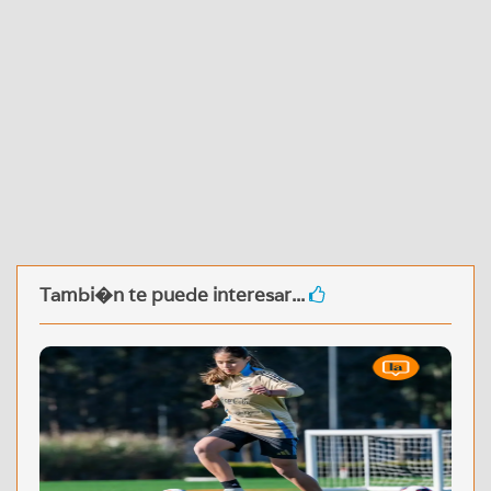
Tambi�n te puede interesar...