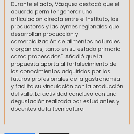
Durante el acto, Vázquez destacó que el
acuerdo permite “generar una
articulación directa entre el instituto, los
productores y las pymes regionales que
desarrollan producción y
comercialización de alimentos naturales
y orgánicos, tanto en su estado primario
como procesados”. Añadió que la
propuesta aporta al fortalecimiento de
los conocimientos adquiridos por los
futuros profesionales de la gastronomía
y facilita su vinculación con la producción
del valle. La actividad concluyó con una
degustación realizada por estudiantes y
docentes de la tecnicatura.