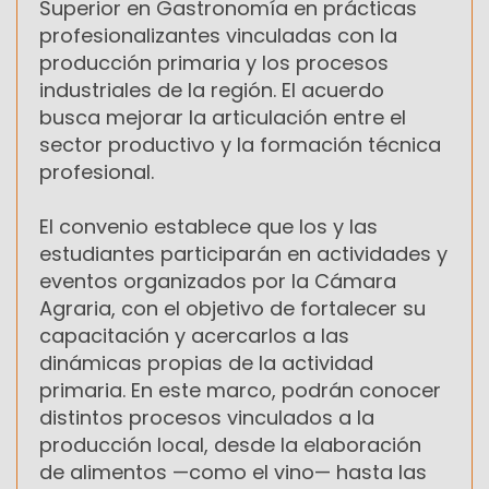
Superior en Gastronomía en prácticas
profesionalizantes vinculadas con la
producción primaria y los procesos
industriales de la región. El acuerdo
busca mejorar la articulación entre el
sector productivo y la formación técnica
profesional.
El convenio establece que los y las
estudiantes participarán en actividades y
eventos organizados por la Cámara
Agraria, con el objetivo de fortalecer su
capacitación y acercarlos a las
dinámicas propias de la actividad
primaria. En este marco, podrán conocer
distintos procesos vinculados a la
producción local, desde la elaboración
de alimentos —como el vino— hasta las