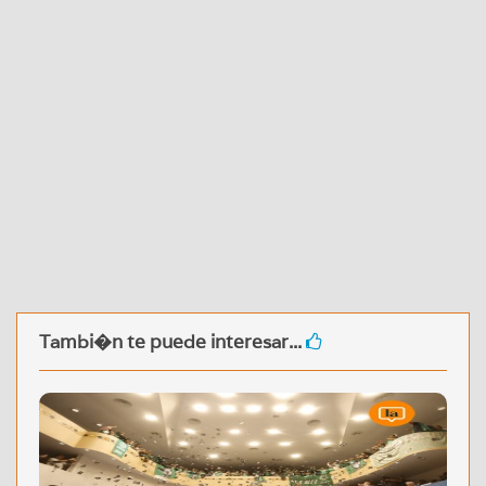
Tambi�n te puede interesar...