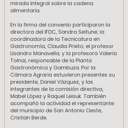
mirada integral sobre la cadena
alimentaria.
En la firma del convenio participaron la
directora del IFDC, Sandra Seitune; la
coordinadora de la Tecnicatura en
Gastronomía, Claudia Prieto; el profesor
Lisandro Manavella; y la profesora Valeria
Tolnai, responsable de la Planta
Gastronómica y Gambuza. Por la
Cámara Agraria estuvieron presentes su
presidente, Daniel Vázquez, y las
integrantes de la comisión directiva,
Mabel López y Raquel Leisuk. También
acompañó la actividad el representante
del municipio de San Antonio Oeste,
Cristian Berde.