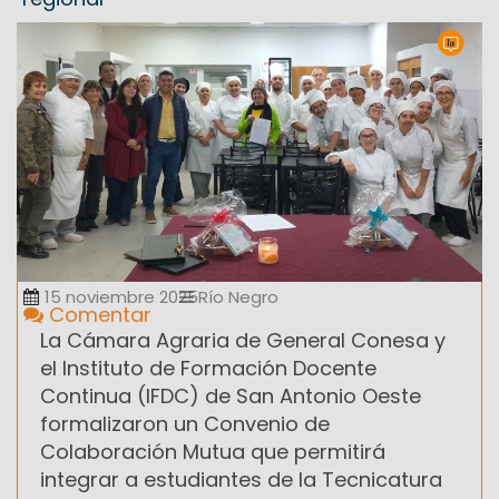
15 noviembre 2025
Río Negro
Comentar
La Cámara Agraria de General Conesa y
el Instituto de Formación Docente
Continua (IFDC) de San Antonio Oeste
formalizaron un Convenio de
Colaboración Mutua que permitirá
integrar a estudiantes de la Tecnicatura