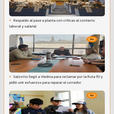
Respaldo al pase a planta con críticas al contexto
laboral y salarial
Salzotto llegó a Viedma para reclamar por la Ruta 151 y
pidió unir esfuerzos para reparar el corredor