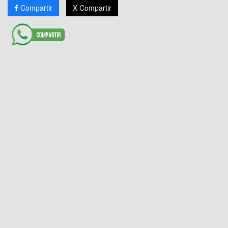
Compartir
X Compartir