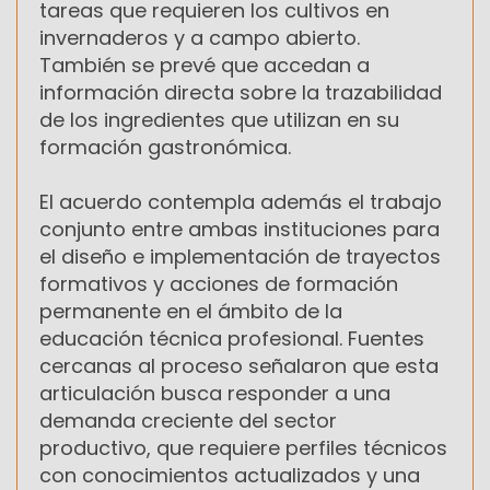
tareas que requieren los cultivos en
invernaderos y a campo abierto.
También se prevé que accedan a
información directa sobre la trazabilidad
de los ingredientes que utilizan en su
formación gastronómica.
El acuerdo contempla además el trabajo
conjunto entre ambas instituciones para
el diseño e implementación de trayectos
formativos y acciones de formación
permanente en el ámbito de la
educación técnica profesional. Fuentes
cercanas al proceso señalaron que esta
articulación busca responder a una
demanda creciente del sector
productivo, que requiere perfiles técnicos
con conocimientos actualizados y una