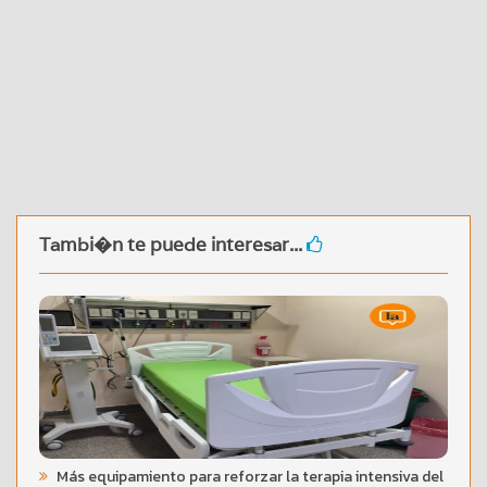
Tambi�n te puede interesar...
Más equipamiento para reforzar la terapia intensiva del