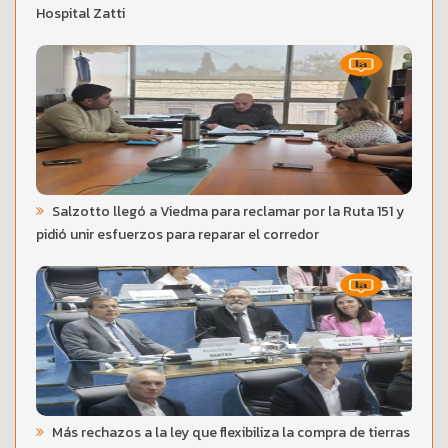
Hospital Zatti
Salzotto llegó a Viedma para reclamar por la Ruta 151 y
pidió unir esfuerzos para reparar el corredor
Más rechazos a la ley que flexibiliza la compra de tierras