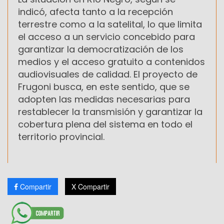
indicó, afecta tanto a la recepción
terrestre como a la satelital, lo que limita
el acceso a un servicio concebido para
garantizar la democratización de los
medios y el acceso gratuito a contenidos
audiovisuales de calidad. El proyecto de
Frugoni busca, en este sentido, que se
adopten las medidas necesarias para
restablecer la transmisión y garantizar la
cobertura plena del sistema en todo el
territorio provincial.
Compartir
X Compartir