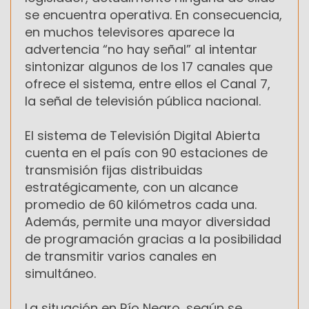
se encuentra operativa. En consecuencia,
en muchos televisores aparece la
advertencia “no hay señal” al intentar
sintonizar algunos de los 17 canales que
ofrece el sistema, entre ellos el Canal 7,
la señal de televisión pública nacional.
El sistema de Televisión Digital Abierta
cuenta en el país con 90 estaciones de
transmisión fijas distribuidas
estratégicamente, con un alcance
promedio de 60 kilómetros cada una.
Además, permite una mayor diversidad
de programación gracias a la posibilidad
de transmitir varios canales en
simultáneo.
La situación en Río Negro, según se