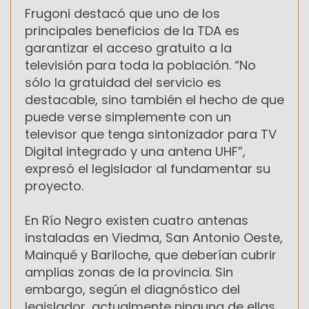
Frugoni destacó que uno de los
principales beneficios de la TDA es
garantizar el acceso gratuito a la
televisión para toda la población. “No
sólo la gratuidad del servicio es
destacable, sino también el hecho de que
puede verse simplemente con un
televisor que tenga sintonizador para TV
Digital integrado y una antena UHF”,
expresó el legislador al fundamentar su
proyecto.
En Río Negro existen cuatro antenas
instaladas en Viedma, San Antonio Oeste,
Mainqué y Bariloche, que deberían cubrir
amplias zonas de la provincia. Sin
embargo, según el diagnóstico del
legislador, actualmente ninguna de ellas