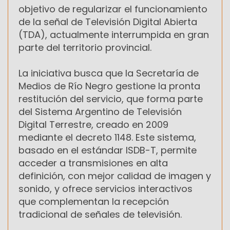
objetivo de regularizar el funcionamiento
de la señal de Televisión Digital Abierta
(TDA), actualmente interrumpida en gran
parte del territorio provincial.
La iniciativa busca que la Secretaría de
Medios de Río Negro gestione la pronta
restitución del servicio, que forma parte
del Sistema Argentino de Televisión
Digital Terrestre, creado en 2009
mediante el decreto 1148. Este sistema,
basado en el estándar ISDB-T, permite
acceder a transmisiones en alta
definición, con mejor calidad de imagen y
sonido, y ofrece servicios interactivos
que complementan la recepción
tradicional de señales de televisión.