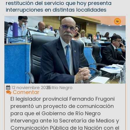
restitución del servicio que hoy presenta
interrupciones en distintas localidades
12 noviembre 2025
Río Negro
Comentar
El legislador provincial Fernando Frugoni
presentó un proyecto de comunicación
para que el Gobierno de Río Negro
intervenga ante la Secretaría de Medios y
Comunicación Pública de la Nación con el