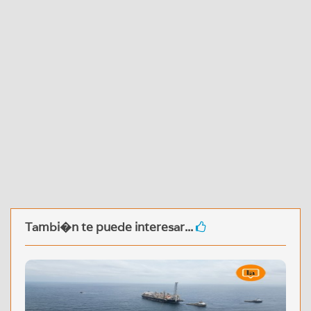
Tambi�n te puede interesar...