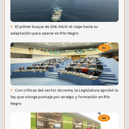
El primer buque de GNL inició el viaje hacia su
adaptación para operar en Río Negro
Con críticas del sector docente, la Legislatura aprobó la
ley que otorga puntaje por arraigo y formación en Río
Negro