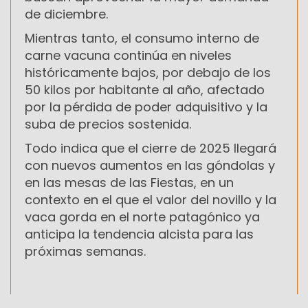
de diciembre.
Mientras tanto, el consumo interno de
carne vacuna continúa en niveles
históricamente bajos, por debajo de los
50 kilos por habitante al año, afectado
por la pérdida de poder adquisitivo y la
suba de precios sostenida.
Todo indica que el cierre de 2025 llegará
con nuevos aumentos en las góndolas y
en las mesas de las Fiestas, en un
contexto en el que el valor del novillo y la
vaca gorda en el norte patagónico ya
anticipa la tendencia alcista para las
próximas semanas.