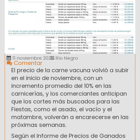
11 noviembre 2025
Río Negro
Comentar
El precio de la carne vacuna volvió a subir
en el inicio de noviembre, con un
incremento promedio del 10% en las
carnicerías, y los comerciantes anticipan
que los cortes más buscados para las
Fiestas, como el asado, el vacío y el
matambre, volverán a encarecerse en las
próximas semanas.
Según el Informe de Precios de Ganados