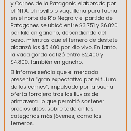
y Carnes de la Patagonia elaborado por
el INTA, el novillo o vaquillona para faena
en el norte de Río Negro y el partido de
Patagones se ubicó entre $3.751 y $6.820
por kilo en gancho, dependiendo del
peso, mientras que el ternero de destete
alcanzó los $5.400 por kilo vivo. En tanto,
la vaca gorda cotizó entre $2.400 y
$4.800, también en gancho.
El informe señala que el mercado
presenta “gran expectativa por el futuro
de las carnes”, impulsado por la buena
oferta forrajera tras las lluvias de
primavera, lo que permitió sostener
precios altos, sobre todo en las
categorías más jóvenes, como los
terneros.