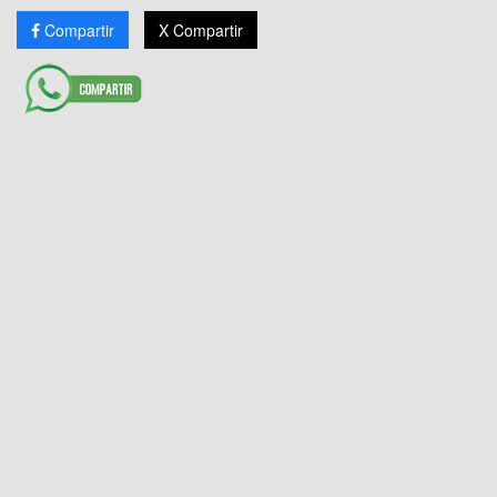
Compartir
X Compartir