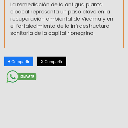
La remediación de la antigua planta
cloacal representa un paso clave en la
recuperación ambiental de Viedma y en
el fortalecimiento de la infraestructura
sanitaria de la capital rionegrina.
Compartir
X Compartir