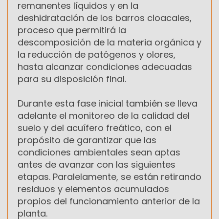
remanentes líquidos y en la
deshidratación de los barros cloacales,
proceso que permitirá la
descomposición de la materia orgánica y
la reducción de patógenos y olores,
hasta alcanzar condiciones adecuadas
para su disposición final.
Durante esta fase inicial también se lleva
adelante el monitoreo de la calidad del
suelo y del acuífero freático, con el
propósito de garantizar que las
condiciones ambientales sean aptas
antes de avanzar con las siguientes
etapas. Paralelamente, se están retirando
residuos y elementos acumulados
propios del funcionamiento anterior de la
planta.