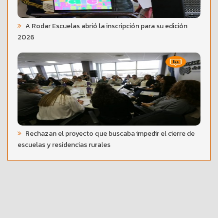
A Rodar Escuelas abrió la inscripción para su edición
2026
Rechazan el proyecto que buscaba impedir el cierre de
escuelas y residencias rurales