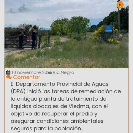
10 noviembre 2025
Río Negro
Comentar
El Departamento Provincial de Aguas
(DPA) inició las tareas de remediación de
la antigua planta de tratamiento de
líquidos cloacales de Viedma, con el
objetivo de recuperar el predio y
asegurar condiciones ambientales
seguras para la población.