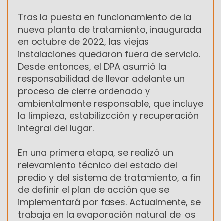
Tras la puesta en funcionamiento de la
nueva planta de tratamiento, inaugurada
en octubre de 2022, las viejas
instalaciones quedaron fuera de servicio.
Desde entonces, el DPA asumió la
responsabilidad de llevar adelante un
proceso de cierre ordenado y
ambientalmente responsable, que incluye
la limpieza, estabilización y recuperación
integral del lugar.
En una primera etapa, se realizó un
relevamiento técnico del estado del
predio y del sistema de tratamiento, a fin
de definir el plan de acción que se
implementará por fases. Actualmente, se
trabaja en la evaporación natural de los