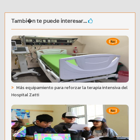
Tambi�n te puede interesar...
Más equipamiento para reforzar la terapia intensiva del
Hospital Zatti