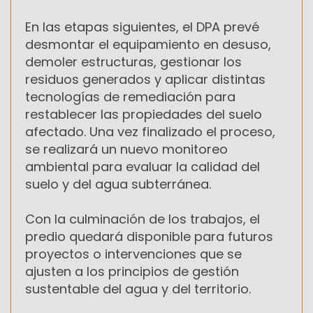
En las etapas siguientes, el DPA prevé
desmontar el equipamiento en desuso,
demoler estructuras, gestionar los
residuos generados y aplicar distintas
tecnologías de remediación para
restablecer las propiedades del suelo
afectado. Una vez finalizado el proceso,
se realizará un nuevo monitoreo
ambiental para evaluar la calidad del
suelo y del agua subterránea.
Con la culminación de los trabajos, el
predio quedará disponible para futuros
proyectos o intervenciones que se
ajusten a los principios de gestión
sustentable del agua y del territorio.