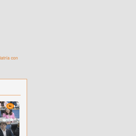
iatría con