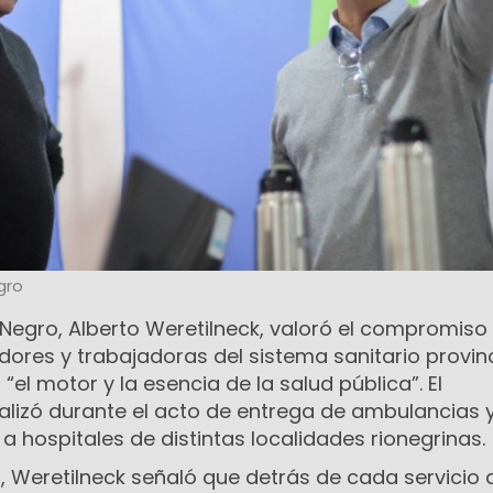
gro
Negro, Alberto Weretilneck, valoró el compromiso 
ores y trabajadoras del sistema sanitario provinc
el motor y la esencia de la salud pública”. El
alizó durante el acto de entrega de ambulancias 
a hospitales de distintas localidades rionegrinas.
, Weretilneck señaló que detrás de cada servicio 