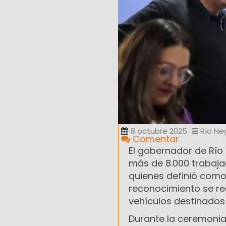
8 octubre 2025
Río Ne
Comentar
El gobernador de Río 
más de 8.000 trabajad
quienes definió como “
reconocimiento se re
vehículos destinados 
Durante la ceremonia