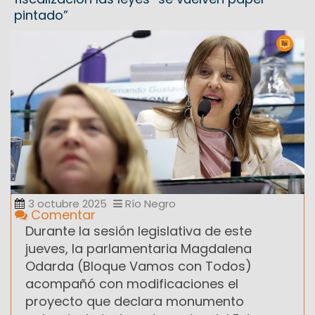
pintado”
3 octubre 2025
Río Negro
Comentar
Durante la sesión legislativa de este
jueves, la parlamentaria Magdalena
Odarda (Bloque Vamos con Todos)
acompañó con modificaciones el
proyecto que declara monumento