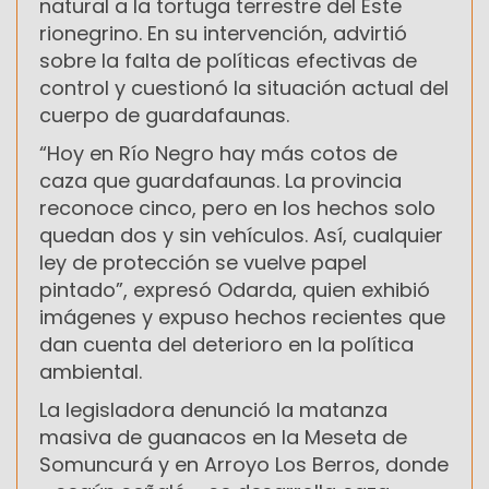
natural a la tortuga terrestre del Este
rionegrino. En su intervención, advirtió
sobre la falta de políticas efectivas de
control y cuestionó la situación actual del
cuerpo de guardafaunas.
“Hoy en Río Negro hay más cotos de
caza que guardafaunas. La provincia
reconoce cinco, pero en los hechos solo
quedan dos y sin vehículos. Así, cualquier
ley de protección se vuelve papel
pintado”, expresó Odarda, quien exhibió
imágenes y expuso hechos recientes que
dan cuenta del deterioro en la política
ambiental.
La legisladora denunció la matanza
masiva de guanacos en la Meseta de
Somuncurá y en Arroyo Los Berros, donde