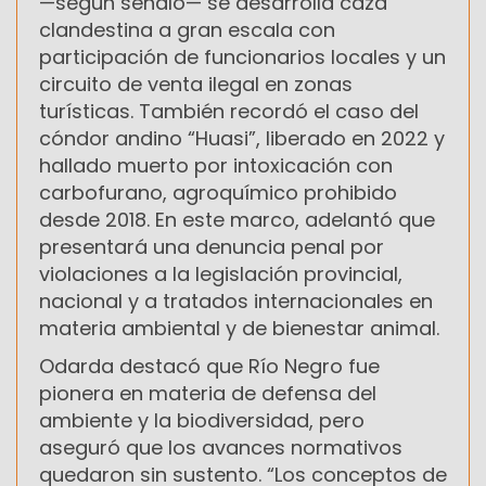
—según señaló— se desarrolla caza
clandestina a gran escala con
participación de funcionarios locales y un
circuito de venta ilegal en zonas
turísticas. También recordó el caso del
cóndor andino “Huasi”, liberado en 2022 y
hallado muerto por intoxicación con
carbofurano, agroquímico prohibido
desde 2018. En este marco, adelantó que
presentará una denuncia penal por
violaciones a la legislación provincial,
nacional y a tratados internacionales en
materia ambiental y de bienestar animal.
Odarda destacó que Río Negro fue
pionera en materia de defensa del
ambiente y la biodiversidad, pero
aseguró que los avances normativos
quedaron sin sustento. “Los conceptos de