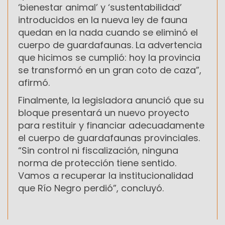
‘bienestar animal’ y ‘sustentabilidad’
introducidos en la nueva ley de fauna
quedan en la nada cuando se eliminó el
cuerpo de guardafaunas. La advertencia
que hicimos se cumplió: hoy la provincia
se transformó en un gran coto de caza”,
afirmó.
Finalmente, la legisladora anunció que su
bloque presentará un nuevo proyecto
para restituir y financiar adecuadamente
el cuerpo de guardafaunas provinciales.
“Sin control ni fiscalización, ninguna
norma de protección tiene sentido.
Vamos a recuperar la institucionalidad
que Río Negro perdió”, concluyó.