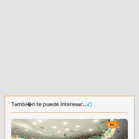
Tambi�n te puede interesar...