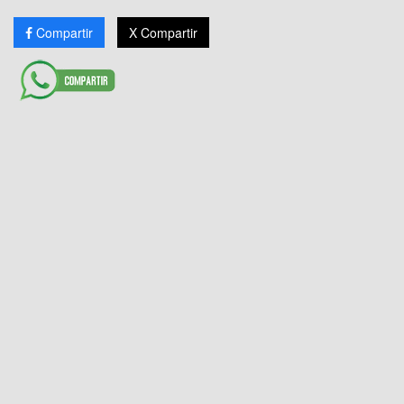
Compartir
X Compartir