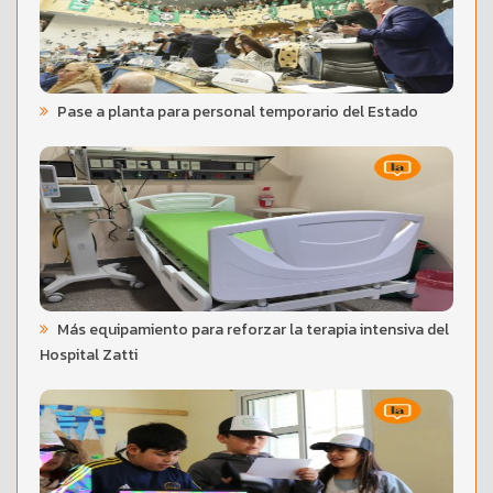
Pase a planta para personal temporario del Estado
Más equipamiento para reforzar la terapia intensiva del
Hospital Zatti