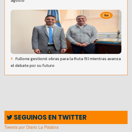
agosto
Fullone gestionó obras para la Ruta 151 mientras avanza
el debate por su futuro
SEGUINOS EN TWITTER
Tweets por Diario La Palabra