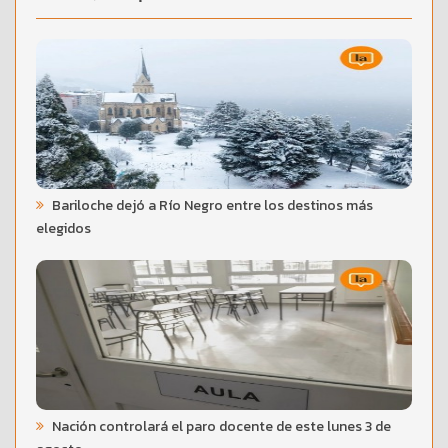
Bariloche dejó a Río Negro entre los destinos más
elegidos
Nación controlará el paro docente de este lunes 3 de