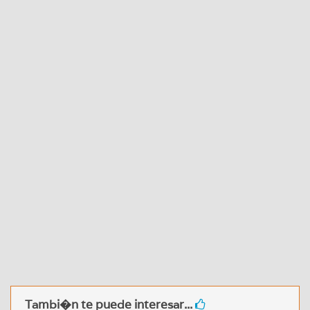
Tambi�n te puede interesar...