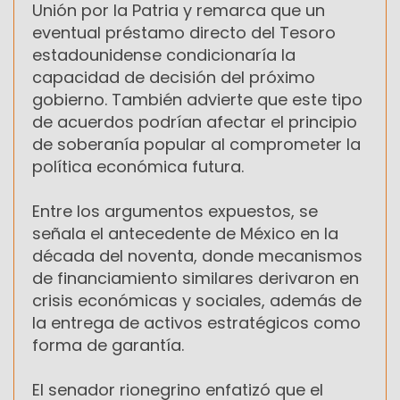
Unión por la Patria y remarca que un
eventual préstamo directo del Tesoro
estadounidense condicionaría la
capacidad de decisión del próximo
gobierno. También advierte que este tipo
de acuerdos podrían afectar el principio
de soberanía popular al comprometer la
política económica futura.
Entre los argumentos expuestos, se
señala el antecedente de México en la
década del noventa, donde mecanismos
de financiamiento similares derivaron en
crisis económicas y sociales, además de
la entrega de activos estratégicos como
forma de garantía.
El senador rionegrino enfatizó que el