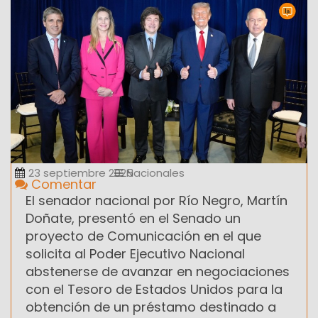
23 septiembre 2025
Nacionales
Comentar
El senador nacional por Río Negro, Martín
Doñate, presentó en el Senado un
proyecto de Comunicación en el que
solicita al Poder Ejecutivo Nacional
abstenerse de avanzar en negociaciones
con el Tesoro de Estados Unidos para la
obtención de un préstamo destinado a