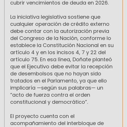
cubrir vencimientos de deuda en 2026.
La iniciativa legislativa sostiene que
cualquier operación de crédito externo
debe contar con la autorización previa
del Congreso de la Nación, conforme lo
establece la Constitución Nacional en su
artículo 4 y en los incisos 4, 7 y 22 del
artículo 75. En esa línea, Doñate planteó
que el Ejecutivo debe evitar la recepción
de desembolsos que no hayan sido
tratados en el Parlamento, ya que ello
implicaría —según sus palabras— un
“acto de fuerza contra el orden
constitucional y democrático”.
El proyecto cuenta con el
acompañamiento del interbloque de