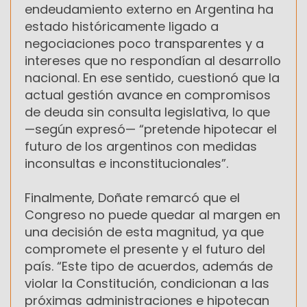
endeudamiento externo en Argentina ha
estado históricamente ligado a
negociaciones poco transparentes y a
intereses que no respondían al desarrollo
nacional. En ese sentido, cuestionó que la
actual gestión avance en compromisos
de deuda sin consulta legislativa, lo que
—según expresó— “pretende hipotecar el
futuro de los argentinos con medidas
inconsultas e inconstitucionales”.
Finalmente, Doñate remarcó que el
Congreso no puede quedar al margen en
una decisión de esta magnitud, ya que
compromete el presente y el futuro del
país. “Este tipo de acuerdos, además de
violar la Constitución, condicionan a las
próximas administraciones e hipotecan