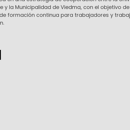
 y la Municipalidad de Viedma, con el objetivo de
de formación continua para trabajadores y traba
n.