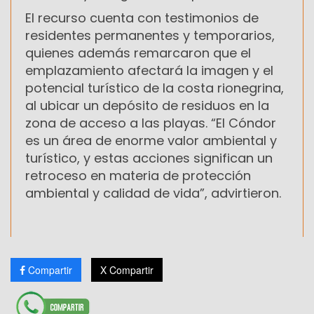
El recurso cuenta con testimonios de
residentes permanentes y temporarios,
quienes además remarcaron que el
emplazamiento afectará la imagen y el
potencial turístico de la costa rionegrina,
al ubicar un depósito de residuos en la
zona de acceso a las playas. “El Cóndor
es un área de enorme valor ambiental y
turístico, y estas acciones significan un
retroceso en materia de protección
ambiental y calidad de vida”, advirtieron.
Compartir
X Compartir