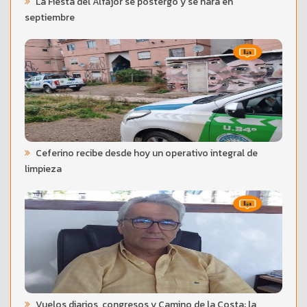
La Fiesta del Alfajor se postergó y se hará en
septiembre
Ceferino recibe desde hoy un operativo integral de
limpieza
Vuelos diarios, congresos y Camino de la Costa: la