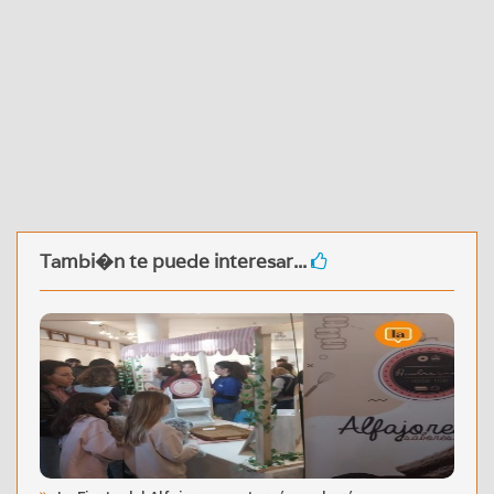
Tambi�n te puede interesar...