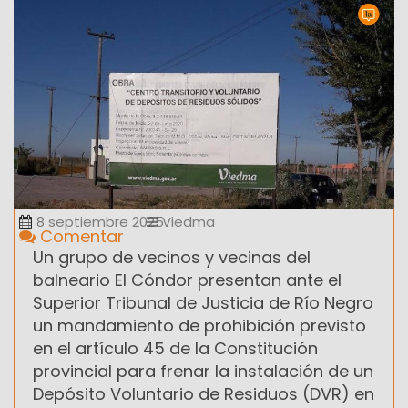
8 septiembre 2025
Viedma
Comentar
Un grupo de vecinos y vecinas del
balneario El Cóndor presentan ante el
Superior Tribunal de Justicia de Río Negro
un mandamiento de prohibición previsto
en el artículo 45 de la Constitución
provincial para frenar la instalación de un
Depósito Voluntario de Residuos (DVR) en