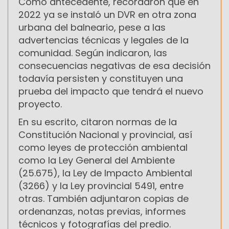
Como antecedente, recordaron que en
2022 ya se instaló un DVR en otra zona
urbana del balneario, pese a las
advertencias técnicas y legales de la
comunidad. Según indicaron, las
consecuencias negativas de esa decisión
todavía persisten y constituyen una
prueba del impacto que tendrá el nuevo
proyecto.
En su escrito, citaron normas de la
Constitución Nacional y provincial, así
como leyes de protección ambiental
como la Ley General del Ambiente
(25.675), la Ley de Impacto Ambiental
(3266) y la Ley provincial 5491, entre
otras. También adjuntaron copias de
ordenanzas, notas previas, informes
técnicos y fotografías del predio.