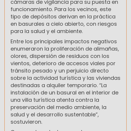
cámaras de vigilancia para su puesta en
funcionamiento. Para los vecinos, este
tipo de depósitos derivan en la práctica
en basurales a cielo abierto, con riesgos
para la salud y el ambiente.
Entre los principales impactos negativos
enumeraron la proliferación de alimañas,
olores, dispersión de residuos con los
vientos, deterioro de accesos viales por
tránsito pesado y un perjuicio directo
sobre la actividad turística y las viviendas
destinadas a alquiler temporario. “La
instalación de un basural en el interior de
una villa turística atenta contra la
preservación del medio ambiente, la
salud y el desarrollo sustentable”,
sostuvieron.