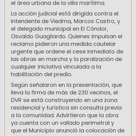
el área urbana de la villa marítima.
La acción judicial está dirigida contra el
intendente de Viedma, Marcos Castro, y
el delegado municipal en El Cóndor,
Osvaldo Guagliardo. Quienes impulsan el
reclamo pidieron una medida cautelar
urgente que ordene el cese inmediato de
las obras en marcha y la paralización de
cualquier iniciativa vinculada a la
habilitación del predio.
Según señalaron en la presentación, que
lleva la firma de más de 230 vecinos, el
DVR se está construyendo en una zona
residencial y turística sin consulta previa
a la comunidad. Advirtieron que la obra
ya cuenta con un vallado perimetral y
que el Municipio anunció la colocación de