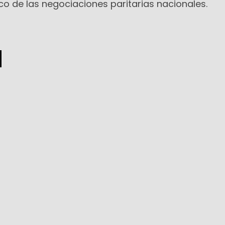
o de las negociaciones paritarias nacionales.