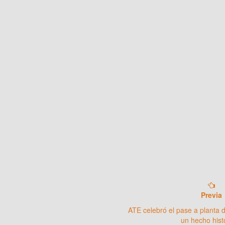
Previa
ATE celebró el pase a planta d
un hecho hist