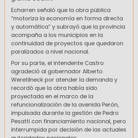
Echarren señaló que la obra pública
“motoriza la economía en forma directa
y automática” y subrayó que la provincia
acompaña a los municipios en la
continuidad de proyectos que quedaron
paralizados a nivel nacional.
Por su parte, el intendente Castro
agradeció al gobernador Alberto
Weretilneck por atender la demanda y
recordó que la obra había sido
proyectada en el marco de la
refuncionalización de la avenida Perón,
impulsada durante la gestión de Pedro
Pesatti con financiamiento nacional, pero
interrumpida por decisión de las actuales
autoridades nacionales.