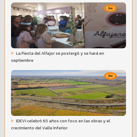
La Fiesta del Alfajor se postergó y se hará en
septiembre
IDEVI celebró 65 años con foco en las obras y el
crecimiento del Valle Inferior