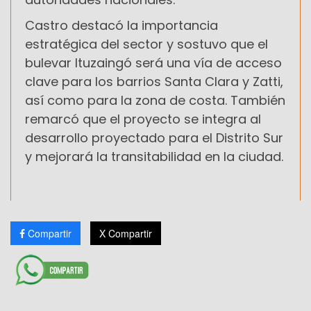
Castro destacó la importancia
estratégica del sector y sostuvo que el
bulevar Ituzaingó será una vía de acceso
clave para los barrios Santa Clara y Zatti,
así como para la zona de costa. También
remarcó que el proyecto se integra al
desarrollo proyectado para el Distrito Sur
y mejorará la transitabilidad en la ciudad.
Compartir
X Compartir