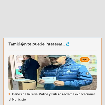
Tambi�n te puede interesar...
Baños de la Feria: Patria y Futuro reclama explicaciones
al Municipio