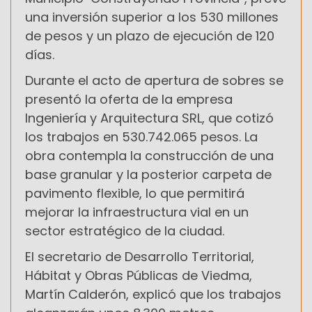
una inversión superior a los 530 millones
de pesos y un plazo de ejecución de 120
días.
Durante el acto de apertura de sobres se
presentó la oferta de la empresa
Ingeniería y Arquitectura SRL, que cotizó
los trabajos en 530.742.065 pesos. La
obra contempla la construcción de una
base granular y la posterior carpeta de
pavimento flexible, lo que permitirá
mejorar la infraestructura vial en un
sector estratégico de la ciudad.
El secretario de Desarrollo Territorial,
Hábitat y Obras Públicas de Viedma,
Martín Calderón, explicó que los trabajos