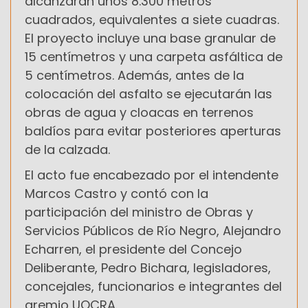
alcanzarán unos 8.300 metros
cuadrados, equivalentes a siete cuadras.
El proyecto incluye una base granular de
15 centímetros y una carpeta asfáltica de
5 centímetros. Además, antes de la
colocación del asfalto se ejecutarán las
obras de agua y cloacas en terrenos
baldíos para evitar posteriores aperturas
de la calzada.
El acto fue encabezado por el intendente
Marcos Castro y contó con la
participación del ministro de Obras y
Servicios Públicos de Río Negro, Alejandro
Echarren, el presidente del Concejo
Deliberante, Pedro Bichara, legisladores,
concejales, funcionarios e integrantes del
gremio UOCRA.