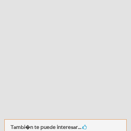
Tambi�n te puede interesar...