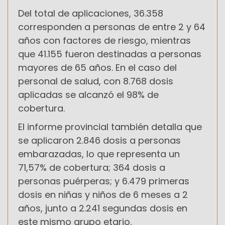
Del total de aplicaciones, 36.358
corresponden a personas de entre 2 y 64
años con factores de riesgo, mientras
que 41.155 fueron destinadas a personas
mayores de 65 años. En el caso del
personal de salud, con 8.768 dosis
aplicadas se alcanzó el 98% de
cobertura.
El informe provincial también detalla que
se aplicaron 2.846 dosis a personas
embarazadas, lo que representa un
71,57% de cobertura; 364 dosis a
personas puérperas; y 6.479 primeras
dosis en niñas y niños de 6 meses a 2
años, junto a 2.241 segundas dosis en
este mismo grupo etario.