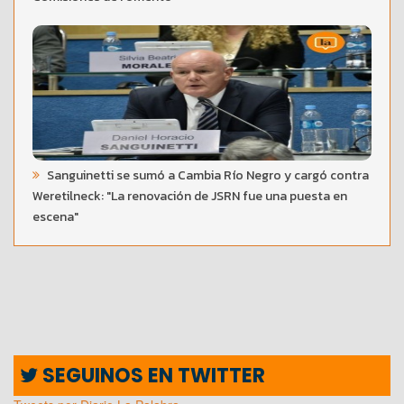
Sanguinetti se sumó a Cambia Río Negro y cargó contra
Weretilneck: "La renovación de JSRN fue una puesta en
escena"
SEGUINOS EN TWITTER