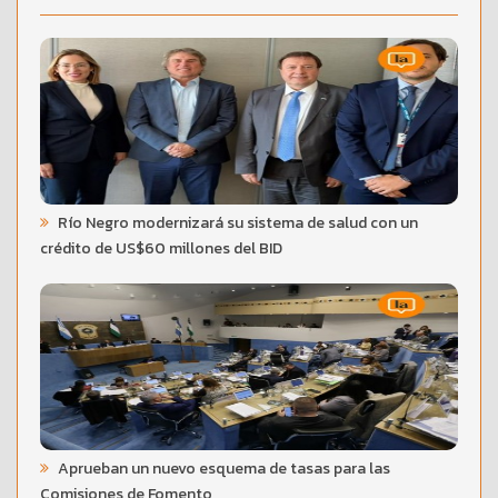
Río Negro modernizará su sistema de salud con un
crédito de US$60 millones del BID
Aprueban un nuevo esquema de tasas para las
Comisiones de Fomento