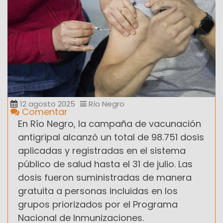
12 agosto 2025
Río Negro
Comentar
En Río Negro, la campaña de vacunación
antigripal alcanzó un total de 98.751 dosis
aplicadas y registradas en el sistema
público de salud hasta el 31 de julio. Las
dosis fueron suministradas de manera
gratuita a personas incluidas en los
grupos priorizados por el Programa
Nacional de Inmunizaciones.