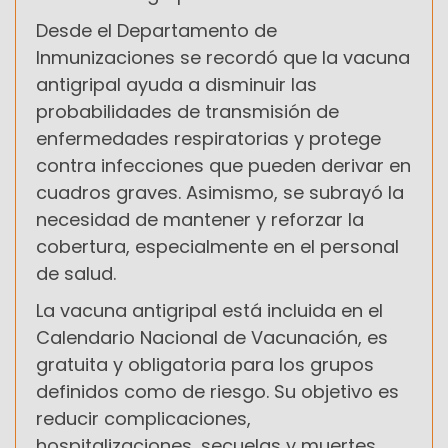
Desde el Departamento de
Inmunizaciones se recordó que la vacuna
antigripal ayuda a disminuir las
probabilidades de transmisión de
enfermedades respiratorias y protege
contra infecciones que pueden derivar en
cuadros graves. Asimismo, se subrayó la
necesidad de mantener y reforzar la
cobertura, especialmente en el personal
de salud.
La vacuna antigripal está incluida en el
Calendario Nacional de Vacunación, es
gratuita y obligatoria para los grupos
definidos como de riesgo. Su objetivo es
reducir complicaciones,
hospitalizaciones, secuelas y muertes