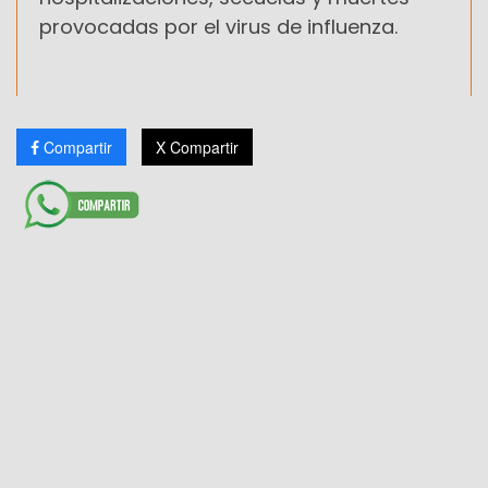
provocadas por el virus de influenza.
Compartir
X Compartir