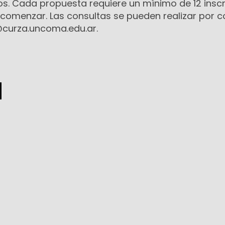
s. Cada propuesta requiere un mínimo de 12 inscr
 comenzar. Las consultas se pueden realizar por c
@curza.uncoma.edu.ar.