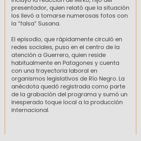
presentador, quien relató que la situación
los llevó a tomarse numerosas fotos con
la “falsa” Susana.
El episodio, que rápidamente circuló en
redes sociales, puso en el centro de la
atención a Guerrero, quien reside
habitualmente en Patagones y cuenta
con una trayectoria laboral en
organismos legislativos de Río Negro. La
anécdota quedó registrada como parte
de la grabación del programa y sumó un
inesperado toque local a la producción
internacional.