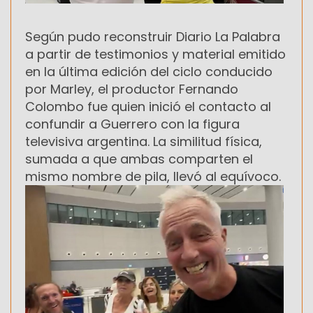
Según pudo reconstruir Diario La Palabra
a partir de testimonios y material emitido
en la última edición del ciclo conducido
por Marley, el productor Fernando
Colombo fue quien inició el contacto al
confundir a Guerrero con la figura
televisiva argentina. La similitud física,
sumada a que ambas comparten el
mismo nombre de pila, llevó al equívoco.