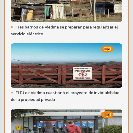
Tres barrios de Viedma se preparan para regularizar el
servicio eléctrico
El PJ de Viedma cuestionó el proyecto de inviolabilidad
de la propiedad privada