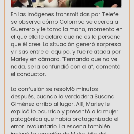
En las imágenes transmitidas por Telefe
se observa cómo Colombo se acerca a
Guerrero y le toma la mano, momento en
el que ella le aclara que no es la persona
que él cree. La situación generó sorpresa
y risas entre el equipo, y fue relatada por
Marley en cámara. “Fernando que no ve
nada, se la confundió con ella”, comentó
el conductor.
La confusión se resolvió minutos
después, cuando la verdadera Susana
Giménez arribó al lugar. Allí, Marley le
explicó lo ocurrido y presentó a la mujer
patagónica que había protagonizado el
error involuntario. La escena también
incluyó la reacción de Mirko, hijo del