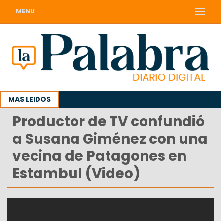
MENU
MAS LEIDOS
Productor de TV confundió
a Susana Giménez con una
vecina de Patagones en
Estambul (Video)