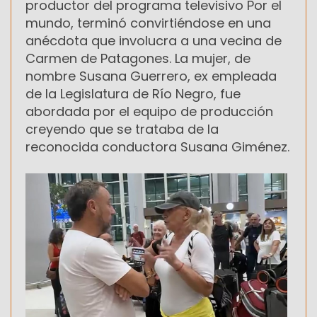
productor del programa televisivo Por el
mundo, terminó convirtiéndose en una
anécdota que involucra a una vecina de
Carmen de Patagones. La mujer, de
nombre Susana Guerrero, ex empleada
de la Legislatura de Río Negro, fue
abordada por el equipo de producción
creyendo que se trataba de la
reconocida conductora Susana Giménez.