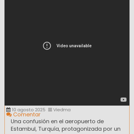
10 agosto 2025
Viedma
Comentar
Una confusión en el aeropuerto de
Estambul, Turquía, protagonizada por un