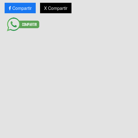
Compartir
X Compartir