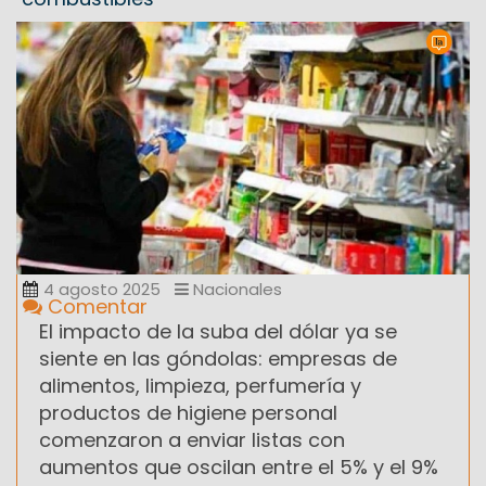
4 agosto 2025
Nacionales
Comentar
El impacto de la suba del dólar ya se
siente en las góndolas: empresas de
alimentos, limpieza, perfumería y
productos de higiene personal
comenzaron a enviar listas con
aumentos que oscilan entre el 5% y el 9%