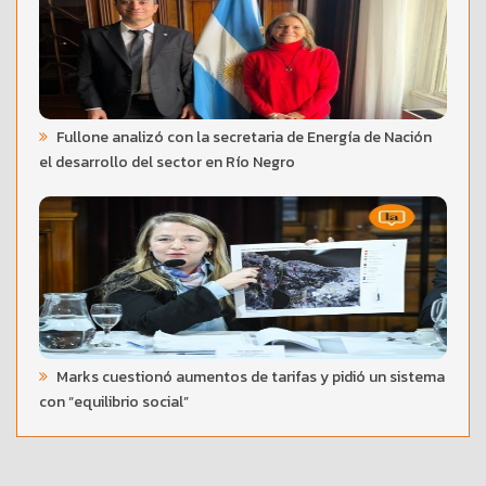
Fullone analizó con la secretaria de Energía de Nación
el desarrollo del sector en Río Negro
Marks cuestionó aumentos de tarifas y pidió un sistema
con “equilibrio social”