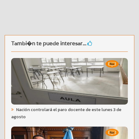
Tambi�n te puede interesar...
Nación controlará el paro docente de este lunes 3 de
agosto