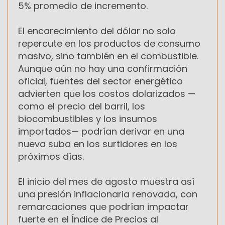
5% promedio de incremento.
El encarecimiento del dólar no solo
repercute en los productos de consumo
masivo, sino también en el combustible.
Aunque aún no hay una confirmación
oficial, fuentes del sector energético
advierten que los costos dolarizados —
como el precio del barril, los
biocombustibles y los insumos
importados— podrían derivar en una
nueva suba en los surtidores en los
próximos días.
El inicio del mes de agosto muestra así
una presión inflacionaria renovada, con
remarcaciones que podrían impactar
fuerte en el Índice de Precios al