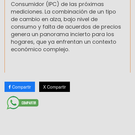
Consumidor (IPC) de las próximas
mediciones. La combinación de un tipo
de cambio en alza, bajo nivel de
consumo y falta de acuerdos de precios
genera un panorama incierto para los
hogares, que ya enfrentan un contexto
económico complejo.
Compartir
X Compartir