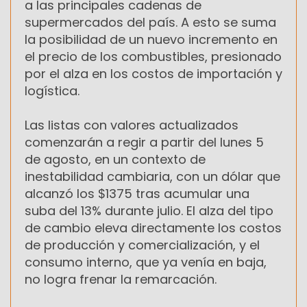
a las principales cadenas de
supermercados del país. A esto se suma
la posibilidad de un nuevo incremento en
el precio de los combustibles, presionado
por el alza en los costos de importación y
logística.
Las listas con valores actualizados
comenzarán a regir a partir del lunes 5
de agosto, en un contexto de
inestabilidad cambiaria, con un dólar que
alcanzó los $1375 tras acumular una
suba del 13% durante julio. El alza del tipo
de cambio eleva directamente los costos
de producción y comercialización, y el
consumo interno, que ya venía en baja,
no logra frenar la remarcación.