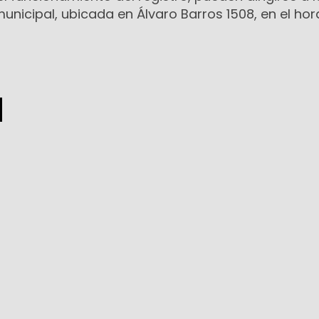
municipal, ubicada en Álvaro Barros 1508, en el hor