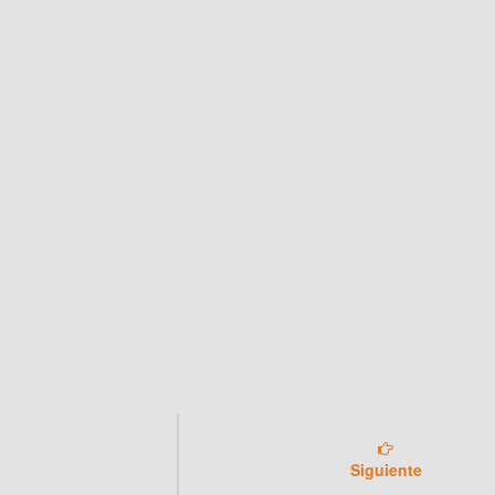
Siguiente