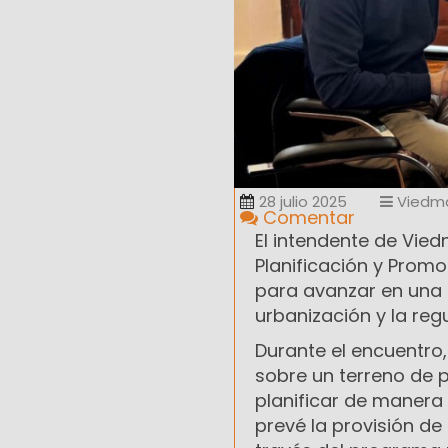
28 julio 2025
Viedm
Comentar
El intendente de Viedm
Planificación y Promo
para avanzar en una 
urbanización y la reg
Durante el encuentro,
sobre un terreno de 
planificar de manera
prevé la provisión de