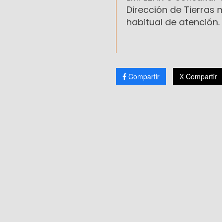
Dirección de Tierras 
habitual de atención.
Compartir
X Compartir