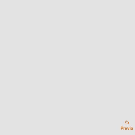
Previa