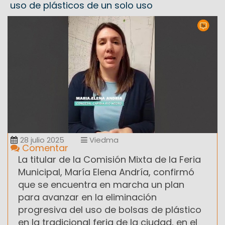
uso de plásticos de un solo uso
28 julio 2025
Viedma
Comentar
La titular de la Comisión Mixta de la Feria
Municipal, María Elena Andría, confirmó
que se encuentra en marcha un plan
para avanzar en la eliminación
progresiva del uso de bolsas de plástico
en la tradicional feria de la ciudad, en el