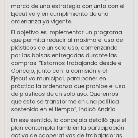
marco de una estrategia conjunta con el
Ejecutivo y en cumplimiento de una
ordenanza ya vigente.
El objetivo es implementar un programa
que permita reducir al máximo el uso de
plásticos de un solo uso, comenzando
por las bolsas entregadas durante las
compras. “Estamos trabajando desde el
Concejo, junto con la comisión y el
Ejecutivo municipal, para poner en
práctica la ordenanza que prohíbe el uso
de plásticos de un solo uso. Queremos
que esto se transforme en una política
sostenida en el tiempo”, indicó Andría.
En ese sentido, la concejala detalló que el
plan contempla también la participación
activa de cooperativas de trabajadoras