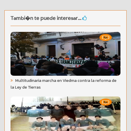
Tambi�n te puede interesar...
Multitudinaria marcha en Viedma contra la reforma de
la Ley de Tierras