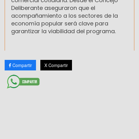
comercial cotidiana. Desde el Concejo
Deliberante aseguraron que el
acompañamiento a los sectores de la
economía popular será clave para
garantizar la viabilidad del programa.
Compartir
X Compartir