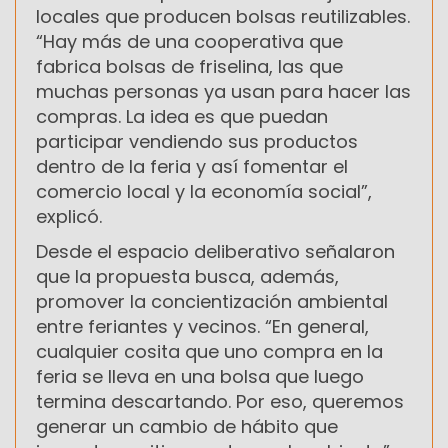
locales que producen bolsas reutilizables.
“Hay más de una cooperativa que
fabrica bolsas de friselina, las que
muchas personas ya usan para hacer las
compras. La idea es que puedan
participar vendiendo sus productos
dentro de la feria y así fomentar el
comercio local y la economía social”,
explicó.
Desde el espacio deliberativo señalaron
que la propuesta busca, además,
promover la concientización ambiental
entre feriantes y vecinos. “En general,
cualquier cosita que uno compra en la
feria se lleva en una bolsa que luego
termina descartando. Por eso, queremos
generar un cambio de hábito que