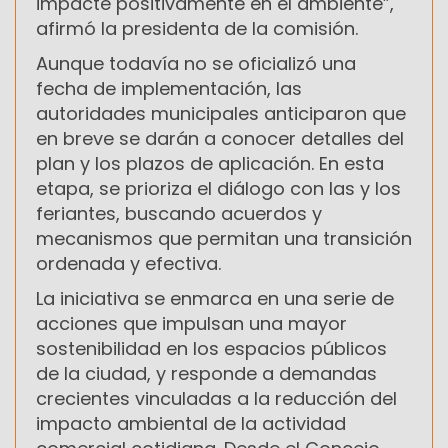
impacte positivamente en el ambiente”,
afirmó la presidenta de la comisión.
Aunque todavía no se oficializó una
fecha de implementación, las
autoridades municipales anticiparon que
en breve se darán a conocer detalles del
plan y los plazos de aplicación. En esta
etapa, se prioriza el diálogo con las y los
feriantes, buscando acuerdos y
mecanismos que permitan una transición
ordenada y efectiva.
La iniciativa se enmarca en una serie de
acciones que impulsan una mayor
sostenibilidad en los espacios públicos
de la ciudad, y responde a demandas
crecientes vinculadas a la reducción del
impacto ambiental de la actividad