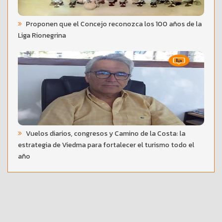
Proponen que el Concejo reconozca los 100 años de la
Liga Rionegrina
Vuelos diarios, congresos y Camino de la Costa: la
estrategia de Viedma para fortalecer el turismo todo el
año