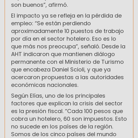
son buenos”, afirmó.
El impacto ya se refleja en la pérdida de
empleo: “Se están perdiendo
aproximadamente 10 puestos de trabajo
por día en el sector hotelero. Eso es lo
que más nos preocupa”, señaló. Desde la
AHT indicaron que mantienen diálogo
permanente con el Ministerio de Turismo
que encabeza Daniel Scioli, y que ya
acercaron propuestas a las autoridades
económicas nacionales.
Según Elías, uno de los principales
factores que explican la crisis del sector
es la presión fiscal. “Cada 100 pesos que
cobra un hotelero, 60 son impuestos. Esto
no sucede en los países de la región.
Somos de los cinco países del mundo