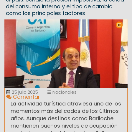
del consumo interno y el tipo de cambio
como los principales factores
25 julio 2025
Nacionales
Comentar
La actividad turística atraviesa uno de los
momentos más delicados de los últimos
años. Aunque destinos como Bariloche
mantienen buenos niveles de ocupación