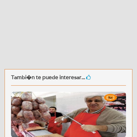
Tambi�n te puede interesar...