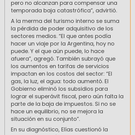
pero no alcanzan para compensar una
temporada baja catastrófica”, advirtió.
A la merma del turismo interno se suma
la pérdida de poder adquisitivo de los
sectores medios. “El que antes podía
hacer un viaje por la Argentina, hoy no
puede. Y el que aún puede, lo hace
afuera”, agregó. También subrayó que
los aumentos en tarifas de servicios
impactan en los costos del sector: “El
gas, la luz, el agua: todo aumentó. El
Gobierno eliminó los subsidios para
lograr el superávit fiscal, pero aún falta la
parte de la baja de impuestos. Si no se
hace un equilibrio, no se mejora la
situación en su conjunto”.
En su diagnóstico, Elías cuestionó la