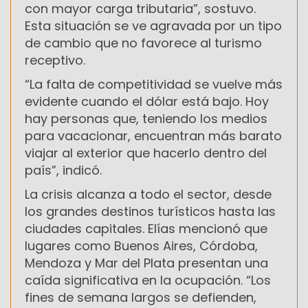
con mayor carga tributaria”, sostuvo.
Esta situación se ve agravada por un tipo
de cambio que no favorece al turismo
receptivo.
“La falta de competitividad se vuelve más
evidente cuando el dólar está bajo. Hoy
hay personas que, teniendo los medios
para vacacionar, encuentran más barato
viajar al exterior que hacerlo dentro del
país”, indicó.
La crisis alcanza a todo el sector, desde
los grandes destinos turísticos hasta las
ciudades capitales. Elías mencionó que
lugares como Buenos Aires, Córdoba,
Mendoza y Mar del Plata presentan una
caída significativa en la ocupación. “Los
fines de semana largos se defienden,