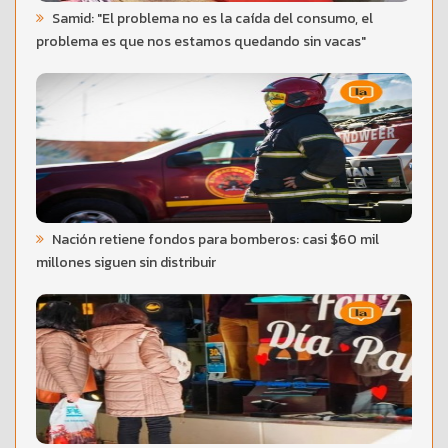
Samid: "El problema no es la caída del consumo, el
problema es que nos estamos quedando sin vacas"
Nación retiene fondos para bomberos: casi $60 mil
millones siguen sin distribuir