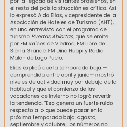
por la llegada de visitantes brasileños, en
el resto del país la situación es crítica. Así
lo expresó Aldo Elías, vicepresidente de la
Asociación de Hoteles de Turismo (AHT),
en una entrevista con el programa de
turismo
Puertas Abiertas
, que se emite
por FM Raíces de Viedma, FM Libre de
Sierra Grande, FM Dina Huapi y Radio
Malón de Lago Puelo.
Elías explicó que la temporada baja —
comprendida entre abril y junio— mostró
niveles de actividad muy por debajo de lo
habitual y que el comienzo de las
vacaciones de invierno no logró revertir
la tendencia. “Eso genera un fuerte ruido
respecto a lo que puede pasar en la
próxima temporada baja: agosto,
septiembre y octubre. Los números no