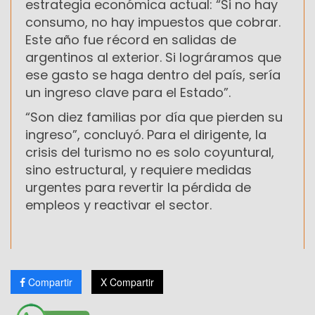
estrategia económica actual: “Si no hay
consumo, no hay impuestos que cobrar.
Este año fue récord en salidas de
argentinos al exterior. Si lográramos que
ese gasto se haga dentro del país, sería
un ingreso clave para el Estado”.
“Son diez familias por día que pierden su
ingreso”, concluyó. Para el dirigente, la
crisis del turismo no es solo coyuntural,
sino estructural, y requiere medidas
urgentes para revertir la pérdida de
empleos y reactivar el sector.
Compartir
X Compartir