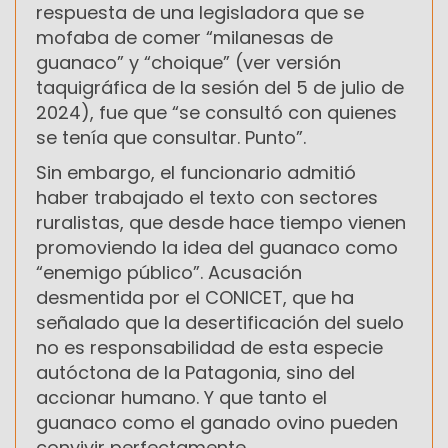
respuesta de una legisladora que se
mofaba de comer “milanesas de
guanaco” y “choique” (ver versión
taquigráfica de la sesión del 5 de julio de
2024), fue que “se consultó con quienes
se tenía que consultar. Punto”.
Sin embargo, el funcionario admitió
haber trabajado el texto con sectores
ruralistas, que desde hace tiempo vienen
promoviendo la idea del guanaco como
“enemigo público”. Acusación
desmentida por el CONICET, que ha
señalado que la desertificación del suelo
no es responsabilidad de esta especie
autóctona de la Patagonia, sino del
accionar humano. Y que tanto el
guanaco como el ganado ovino pueden
convivir perfectamente.