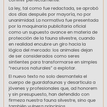
La ley, tal como fue redactada, se aprobó
dos días después por mayoría, no por
unanimidad. La normativa fue presentada
por la maquinaria publicitaria oficial
como un supuesto avance en materia de
protección de la fauna silvestre, cuando
en realidad encubre un giro hacia la
lógica del mercado: los animales dejan
de ser considerados como seres
sintientes para transformarse en simples
“recursos naturales” a explotar.
El nuevo texto no solo desmantela el
cuerpo de guardafaunas y desarticula a
jóvenes y profesionales que, ad honorem
y sin presupuesto, han defendido con
firmeza nuestra fauna silvestre, sino que
también vulnera principios