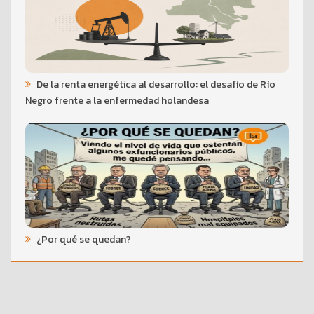
De la renta energética al desarrollo: el desafío de Río
Negro frente a la enfermedad holandesa
¿Por qué se quedan?