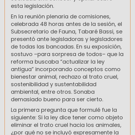
esta legislación.
En la reunión plenaria de comisiones,
celebrada 48 horas antes de la sesión, el
Subsecretario de Fauna, Tabaré Bassi, se
presentó ante legisladoras y legisladores
de todas las bancadas. En su exposición,
sostuvo –para sorpresa de todos– que la
reforma buscaba “actualizar la ley
antigua” incorporando conceptos como
bienestar animal, rechazo al trato cruel,
sostenibilidad y sustentabilidad
ambiental, entre otros. Sonaba
demasiado bueno para ser cierto.
La primera pregunta que formulé fue la
siguiente: Si la ley dice tener como objeto
eliminar el trato cruel hacia los animales,
¿por qué no se incluyó expresamente la