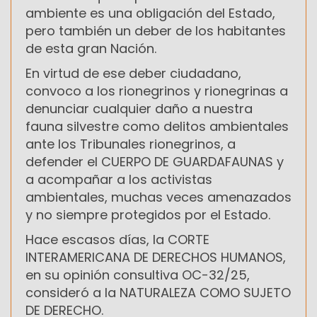
ambiente es una obligación del Estado,
pero también un deber de los habitantes
de esta gran Nación.
En virtud de ese deber ciudadano,
convoco a los rionegrinos y rionegrinas a
denunciar cualquier daño a nuestra
fauna silvestre como delitos ambientales
ante los Tribunales rionegrinos, a
defender el CUERPO DE GUARDAFAUNAS y
a acompañar a los activistas
ambientales, muchas veces amenazados
y no siempre protegidos por el Estado.
Hace escasos días, la CORTE
INTERAMERICANA DE DERECHOS HUMANOS,
en su opinión consultiva OC-32/25,
consideró a la NATURALEZA COMO SUJETO
DE DERECHO.