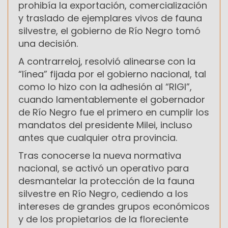
prohibía la exportación, comercialización
y traslado de ejemplares vivos de fauna
silvestre, el gobierno de Río Negro tomó
una decisión.
A contrarreloj, resolvió alinearse con la
“línea” fijada por el gobierno nacional, tal
como lo hizo con la adhesión al “RIGI”,
cuando lamentablemente el gobernador
de Río Negro fue el primero en cumplir los
mandatos del presidente Milei, incluso
antes que cualquier otra provincia.
Tras conocerse la nueva normativa
nacional, se activó un operativo para
desmantelar la protección de la fauna
silvestre en Río Negro, cediendo a los
intereses de grandes grupos económicos
y de los propietarios de la floreciente