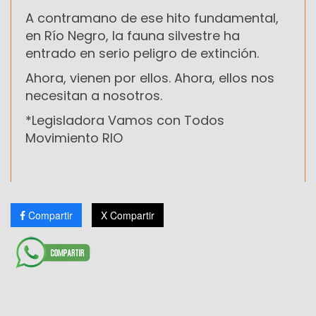
A contramano de ese hito fundamental,
en Río Negro, la fauna silvestre ha
entrado en serio peligro de extinción.
Ahora, vienen por ellos. Ahora, ellos nos
necesitan a nosotros.
*Legisladora Vamos con Todos
Movimiento RIO
Compartir
X Compartir