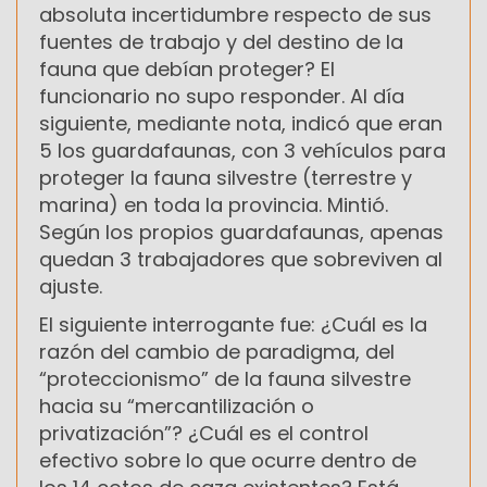
absoluta incertidumbre respecto de sus
fuentes de trabajo y del destino de la
fauna que debían proteger? El
funcionario no supo responder. Al día
siguiente, mediante nota, indicó que eran
5 los guardafaunas, con 3 vehículos para
proteger la fauna silvestre (terrestre y
marina) en toda la provincia. Mintió.
Según los propios guardafaunas, apenas
quedan 3 trabajadores que sobreviven al
ajuste.
El siguiente interrogante fue: ¿Cuál es la
razón del cambio de paradigma, del
“proteccionismo” de la fauna silvestre
hacia su “mercantilización o
privatización”? ¿Cuál es el control
efectivo sobre lo que ocurre dentro de