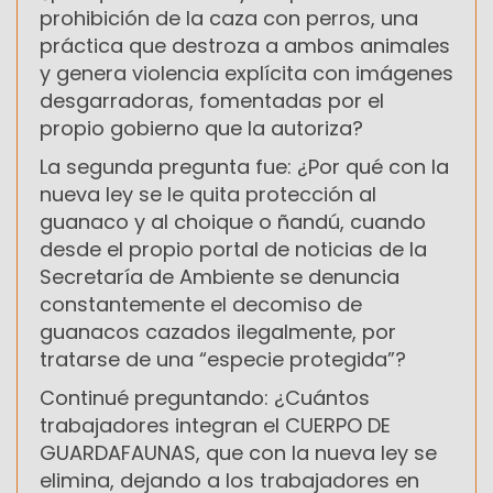
prohibición de la caza con perros, una
práctica que destroza a ambos animales
y genera violencia explícita con imágenes
desgarradoras, fomentadas por el
propio gobierno que la autoriza?
La segunda pregunta fue: ¿Por qué con la
nueva ley se le quita protección al
guanaco y al choique o ñandú, cuando
desde el propio portal de noticias de la
Secretaría de Ambiente se denuncia
constantemente el decomiso de
guanacos cazados ilegalmente, por
tratarse de una “especie protegida”?
Continué preguntando: ¿Cuántos
trabajadores integran el CUERPO DE
GUARDAFAUNAS, que con la nueva ley se
elimina, dejando a los trabajadores en