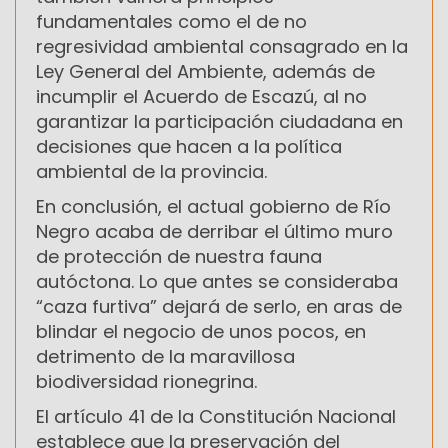
fundamentales como el de no
regresividad ambiental consagrado en la
Ley General del Ambiente, además de
incumplir el Acuerdo de Escazú, al no
garantizar la participación ciudadana en
decisiones que hacen a la política
ambiental de la provincia.
En conclusión, el actual gobierno de Río
Negro acaba de derribar el último muro
de protección de nuestra fauna
autóctona. Lo que antes se consideraba
“caza furtiva” dejará de serlo, en aras de
blindar el negocio de unos pocos, en
detrimento de la maravillosa
biodiversidad rionegrina.
El artículo 41 de la Constitución Nacional
establece que la preservación del