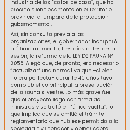
industria de los “cotos de caza”, que ha
crecido silenciosamente en el territorio
provincial al amparo de la protección
gubernamental.
Así, sin consulta previa a las
organizaciones, el gobernador incorporó
a último momento, tres días antes de la
sesión, la reforma de la LEY DE FAUNA N°
2056. Alegó que, de pronto, era necesario
“actualizar” una normativa que –si bien
no era perfecta– durante 40 años tuvo
como objetivo principal la preservación
de la fauna silvestre. Lo más grave fue
que el proyecto llegó con firma de
ministros y se trató en “única vuelta”, lo
que implica que se omitió el trámite
reglamentario que hubiese permitido a la
sociedad civil conocer y opinar sobre