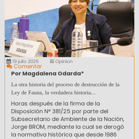
19 julio 2025
Opinion
Comentar
Por Magdalena Odarda*
La otra historia del proceso de destrucción de la
Ley de Fauna, la verdadera historia...
Horas después de la firma de la
Disposición N° 381/25 por parte del
Subsecretario de Ambiente de la Nación,
Jorge BROM, mediante la cual se derogó
la normativa histórica que desde 1986