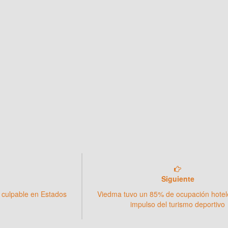
Siguiente
 culpable en Estados
Viedma tuvo un 85% de ocupación hotele
impulso del turismo deportivo