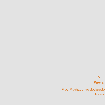
Previa
Fred Machado fue declarado
Unidos