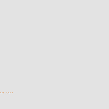
ra por el