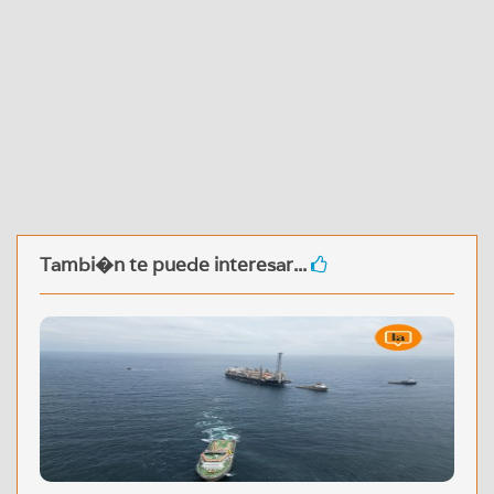
Tambi�n te puede interesar...