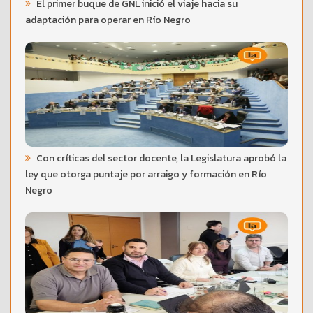
El primer buque de GNL inició el viaje hacia su
adaptación para operar en Río Negro
Con críticas del sector docente, la Legislatura aprobó la
ley que otorga puntaje por arraigo y formación en Río
Negro