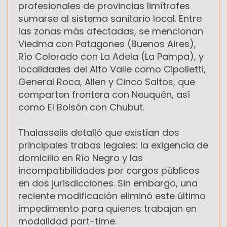
profesionales de provincias limítrofes
sumarse al sistema sanitario local. Entre
las zonas más afectadas, se mencionan
Viedma con Patagones (Buenos Aires),
Río Colorado con La Adela (La Pampa), y
localidades del Alto Valle como Cipolletti,
General Roca, Allen y Cinco Saltos, que
comparten frontera con Neuquén, así
como El Bolsón con Chubut.
Thalasselis detalló que existían dos
principales trabas legales: la exigencia de
domicilio en Río Negro y las
incompatibilidades por cargos públicos
en dos jurisdicciones. Sin embargo, una
reciente modificación eliminó este último
impedimento para quienes trabajan en
modalidad part-time.