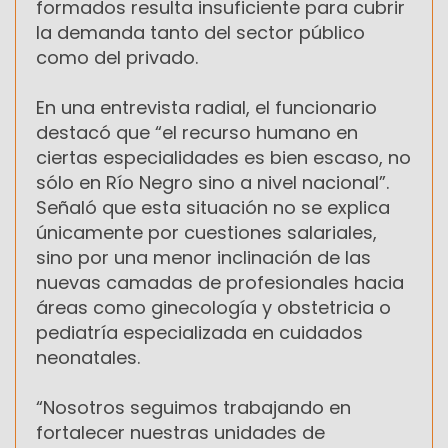
formados resulta insuficiente para cubrir
la demanda tanto del sector público
como del privado.
En una entrevista radial, el funcionario
destacó que “el recurso humano en
ciertas especialidades es bien escaso, no
sólo en Río Negro sino a nivel nacional”.
Señaló que esta situación no se explica
únicamente por cuestiones salariales,
sino por una menor inclinación de las
nuevas camadas de profesionales hacia
áreas como ginecología y obstetricia o
pediatría especializada en cuidados
neonatales.
“Nosotros seguimos trabajando en
fortalecer nuestras unidades de