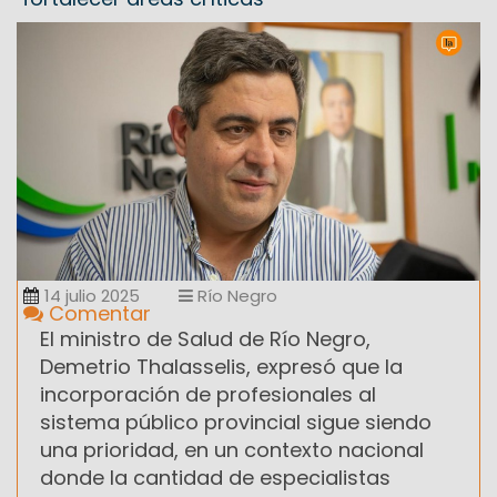
14 julio 2025
Río Negro
Comentar
El ministro de Salud de Río Negro,
Demetrio Thalasselis, expresó que la
incorporación de profesionales al
sistema público provincial sigue siendo
una prioridad, en un contexto nacional
donde la cantidad de especialistas