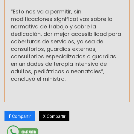
“Esto nos va a permitir, sin
modificaciones significativas sobre la
normativa de trabajo y sobre la
dedicación, dar mejor accesibilidad para
coberturas de servicios, ya sea de
consultorios, guardias externas,
consultorios especializados o guardias
en unidades de terapia intensiva de
adultos, pediátricas o neonatales”,
concluyó el ministro.
Compartir
X Compartir