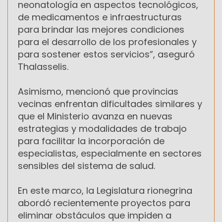
neonatología en aspectos tecnológicos,
de medicamentos e infraestructuras
para brindar las mejores condiciones
para el desarrollo de los profesionales y
para sostener estos servicios”, aseguró
Thalasselis.
Asimismo, mencionó que provincias
vecinas enfrentan dificultades similares y
que el Ministerio avanza en nuevas
estrategias y modalidades de trabajo
para facilitar la incorporación de
especialistas, especialmente en sectores
sensibles del sistema de salud.
En este marco, la Legislatura rionegrina
abordó recientemente proyectos para
eliminar obstáculos que impiden a