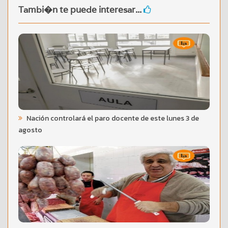
Tambi�n te puede interesar...
Nación controlará el paro docente de este lunes 3 de
agosto