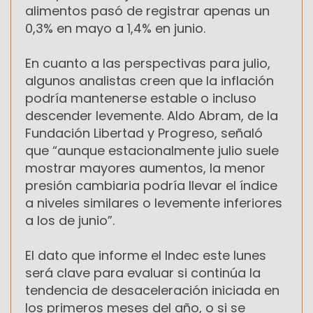
alimentos pasó de registrar apenas un
0,3% en mayo a 1,4% en junio.
En cuanto a las perspectivas para julio,
algunos analistas creen que la inflación
podría mantenerse estable o incluso
descender levemente. Aldo Abram, de la
Fundación Libertad y Progreso, señaló
que “aunque estacionalmente julio suele
mostrar mayores aumentos, la menor
presión cambiaria podría llevar el índice
a niveles similares o levemente inferiores
a los de junio”.
El dato que informe el Indec este lunes
será clave para evaluar si continúa la
tendencia de desaceleración iniciada en
los primeros meses del año, o si se