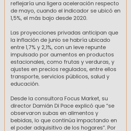
reflejaría una ligera aceleración respecto
de mayo, cuando el indicador se ubicó en
1,5%, el más bajo desde 2020.
Las proyecciones privadas anticipan que
la inflación de junio se habría ubicado
entre 1,7% y 2,1%, con un leve repunte
impulsado por aumentos en productos
estacionales, como frutas y verduras, y
ajustes en precios regulados, entre ellos
transporte, servicios públicos, salud y
educación.
Desde la consultora Focus Market, su
director Damián Di Pace explicó que “se
observaron subas en alimentos y
bebidas, lo que continúa impactando en
el poder adquisitivo de los hogares”. Por