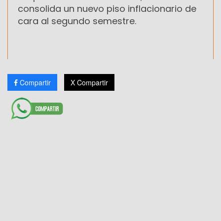
consolida un nuevo piso inflacionario de
cara al segundo semestre.
Compartir
X Compartir