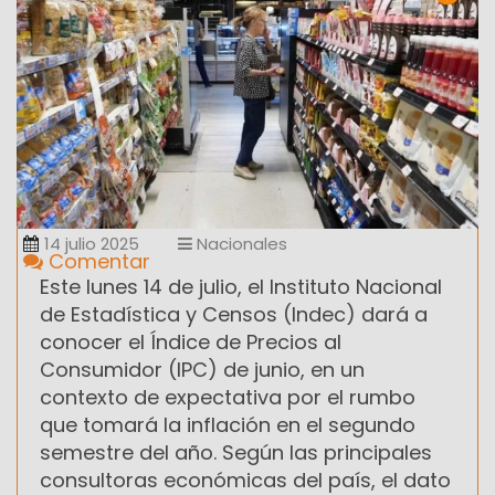
14 julio 2025
Nacionales
Comentar
Este lunes 14 de julio, el Instituto Nacional
de Estadística y Censos (Indec) dará a
conocer el Índice de Precios al
Consumidor (IPC) de junio, en un
contexto de expectativa por el rumbo
que tomará la inflación en el segundo
semestre del año. Según las principales
consultoras económicas del país, el dato