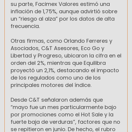
su parte, Facimex Valores estimó una
inflación de 1,75%, aunque advirtió sobre
un “riesgo al alza” por los datos de alta
frecuencia.
Otras firmas, como Orlando Ferreres y
Asociados, C&T Asesores, Eco Go y
Libertad y Progreso, ubicaron la cifra en el
orden del 2%, mientras que Equilibra
proyectó un 2,1%, destacando el impacto
de los regulados como uno de los
principales motores del índice.
Desde C&T señalaron además que
“mayo fue un mes particularmente bajo
por promociones como el Hot Sale y la
fuerte baja de verduras”, factores que no
se repitieron en junio. De hecho, el rubro