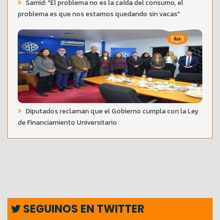
Samid: "El problema no es la caída del consumo, el
problema es que nos estamos quedando sin vacas"
Diputados reclaman que el Gobierno cumpla con la Ley
de Financiamiento Universitario
SEGUINOS EN TWITTER