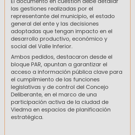
El documento en cuestión debe detallar
las gestiones realizadas por el
representante del municipio, el estado
general del ente y las decisiones
adoptadas que tengan impacto en el
desarrollo productivo, económico y
social del Valle Inferior.
Ambos pedidos, destacaron desde el
bloque PAR, apuntan a garantizar el
acceso a información pública clave para
el cumplimiento de las funciones
legislativas y de control del Concejo
Deliberante, en el marco de una
participación activa de la ciudad de
Viedma en espacios de planificación
estratégica.