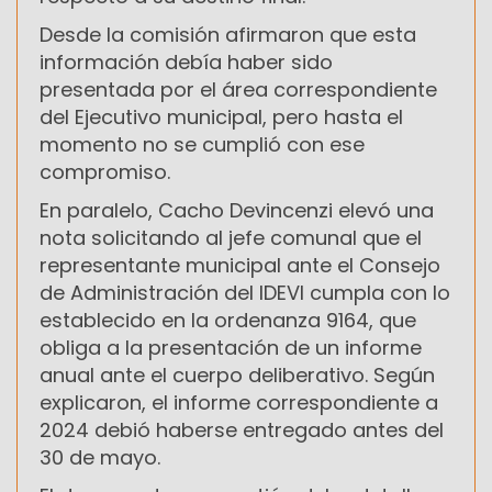
Desde la comisión afirmaron que esta
información debía haber sido
presentada por el área correspondiente
del Ejecutivo municipal, pero hasta el
momento no se cumplió con ese
compromiso.
En paralelo, Cacho Devincenzi elevó una
nota solicitando al jefe comunal que el
representante municipal ante el Consejo
de Administración del IDEVI cumpla con lo
establecido en la ordenanza 9164, que
obliga a la presentación de un informe
anual ante el cuerpo deliberativo. Según
explicaron, el informe correspondiente a
2024 debió haberse entregado antes del
30 de mayo.