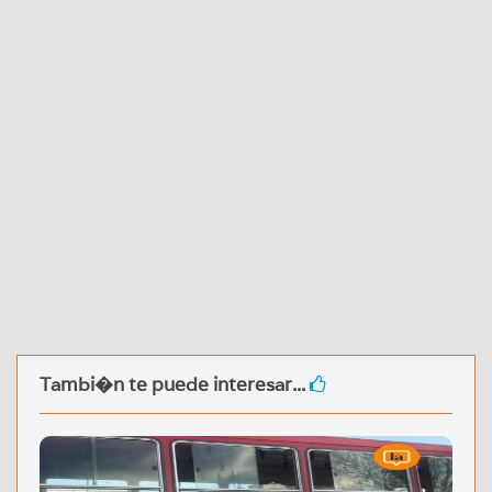
Tambi�n te puede interesar...