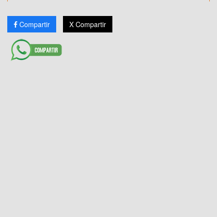
Compartir
X Compartir