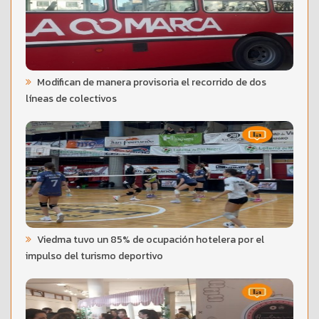
Modifican de manera provisoria el recorrido de dos
líneas de colectivos
Viedma tuvo un 85% de ocupación hotelera por el
impulso del turismo deportivo