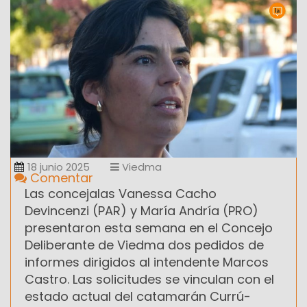
18 junio 2025
Viedma
Comentar
Las concejalas Vanessa Cacho
Devincenzi (PAR) y María Andría (PRO)
presentaron esta semana en el Concejo
Deliberante de Viedma dos pedidos de
informes dirigidos al intendente Marcos
Castro. Las solicitudes se vinculan con el
estado actual del catamarán Currú-