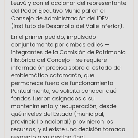
Leuvú y con el accionar del representante
del Poder Ejecutivo Municipal en el
Consejo de Administración del IDEVI
(Instituto de Desarrollo del Valle Inferior).
En el primer pedido, impulsado
conjuntamente por ambas ediles —
integrantes de la Comisión de Patrimonio
Histórico del Concejo— se requiere
información precisa sobre el estado del
emblemático catamarán, que
permanece fuera de funcionamiento.
Puntualmente, se solicita conocer qué
fondos fueron asignados a su
mantenimiento y recuperación, desde
qué niveles del Estado (municipal,
provincial o nacional) provinieron los
recursos, y si existe una decisión tomada
respecto a su destino final.