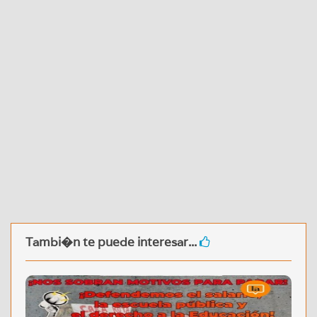
Tambi�n te puede interesar...