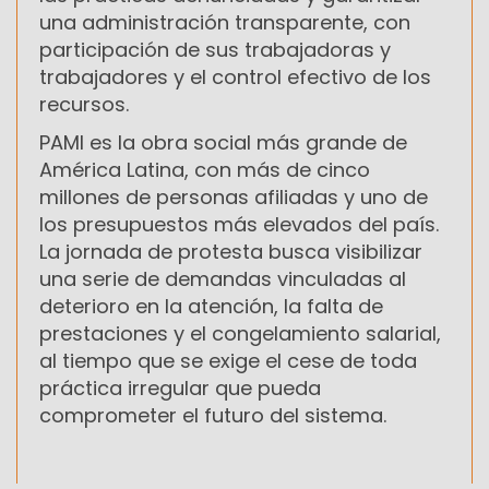
una administración transparente, con
participación de sus trabajadoras y
trabajadores y el control efectivo de los
recursos.
PAMI es la obra social más grande de
América Latina, con más de cinco
millones de personas afiliadas y uno de
los presupuestos más elevados del país.
La jornada de protesta busca visibilizar
una serie de demandas vinculadas al
deterioro en la atención, la falta de
prestaciones y el congelamiento salarial,
al tiempo que se exige el cese de toda
práctica irregular que pueda
comprometer el futuro del sistema.