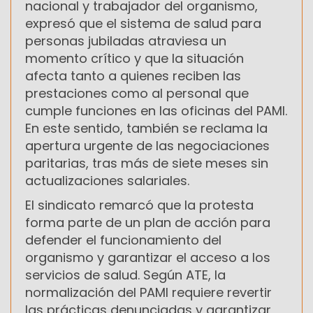
nacional y trabajador del organismo,
expresó que el sistema de salud para
personas jubiladas atraviesa un
momento crítico y que la situación
afecta tanto a quienes reciben las
prestaciones como al personal que
cumple funciones en las oficinas del PAMI.
En este sentido, también se reclama la
apertura urgente de las negociaciones
paritarias, tras más de siete meses sin
actualizaciones salariales.
El sindicato remarcó que la protesta
forma parte de un plan de acción para
defender el funcionamiento del
organismo y garantizar el acceso a los
servicios de salud. Según ATE, la
normalización del PAMI requiere revertir
las prácticas denunciadas y garantizar