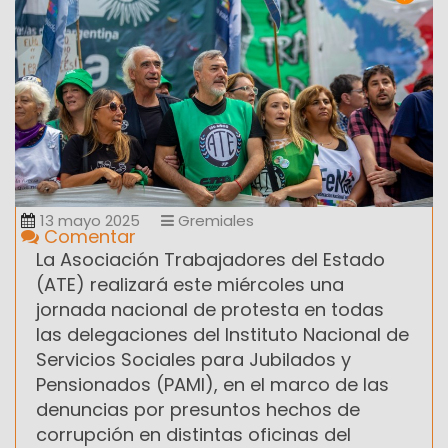
13 mayo 2025
Gremiales
Comentar
La Asociación Trabajadores del Estado
(ATE) realizará este miércoles una
jornada nacional de protesta en todas
las delegaciones del Instituto Nacional de
Servicios Sociales para Jubilados y
Pensionados (PAMI), en el marco de las
denuncias por presuntos hechos de
corrupción en distintas oficinas del