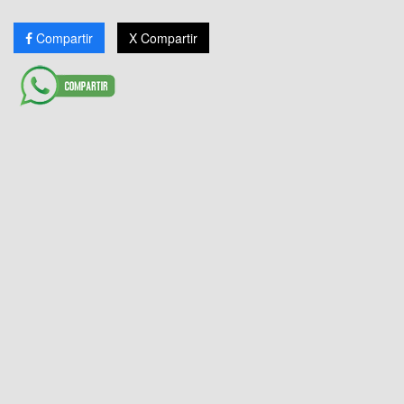
Compartir
X Compartir