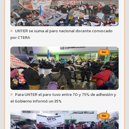
UNTER se suma al paro nacional docente convocado
por CTERA
Para UNTER el paro tuvo entre 70 y 75% de adhesión y
el Gobierno informó un 35%