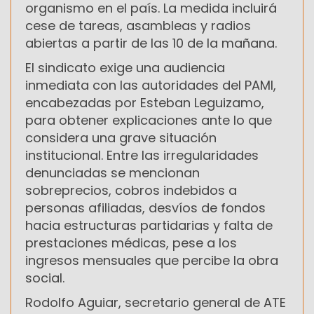
organismo en el país. La medida incluirá
cese de tareas, asambleas y radios
abiertas a partir de las 10 de la mañana.
El sindicato exige una audiencia
inmediata con las autoridades del PAMI,
encabezadas por Esteban Leguizamo,
para obtener explicaciones ante lo que
considera una grave situación
institucional. Entre las irregularidades
denunciadas se mencionan
sobreprecios, cobros indebidos a
personas afiliadas, desvíos de fondos
hacia estructuras partidarias y falta de
prestaciones médicas, pese a los
ingresos mensuales que percibe la obra
social.
Rodolfo Aguiar, secretario general de ATE