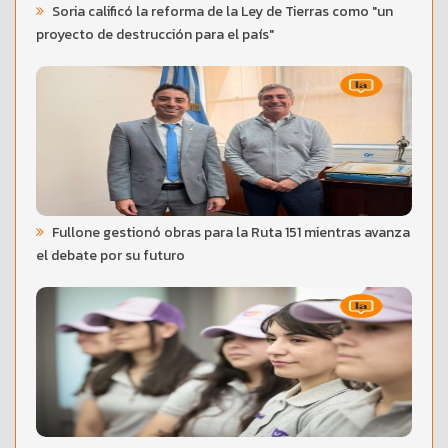
Soria calificó la reforma de la Ley de Tierras como "un
proyecto de destrucción para el país"
Fullone gestionó obras para la Ruta 151 mientras avanza
el debate por su futuro