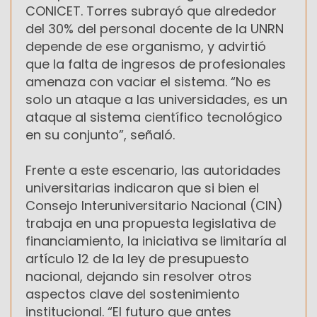
CONICET. Torres subrayó que alrededor
del 30% del personal docente de la UNRN
depende de ese organismo, y advirtió
que la falta de ingresos de profesionales
amenaza con vaciar el sistema. “No es
solo un ataque a las universidades, es un
ataque al sistema científico tecnológico
en su conjunto”, señaló.
Frente a este escenario, las autoridades
universitarias indicaron que si bien el
Consejo Interuniversitario Nacional (CIN)
trabaja en una propuesta legislativa de
financiamiento, la iniciativa se limitaría al
artículo 12 de la ley de presupuesto
nacional, dejando sin resolver otros
aspectos clave del sostenimiento
institucional. “El futuro que antes