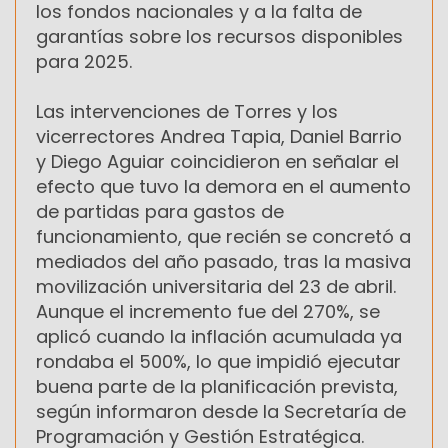
los fondos nacionales y a la falta de
garantías sobre los recursos disponibles
para 2025.
Las intervenciones de Torres y los
vicerrectores Andrea Tapia, Daniel Barrio
y Diego Aguiar coincidieron en señalar el
efecto que tuvo la demora en el aumento
de partidas para gastos de
funcionamiento, que recién se concretó a
mediados del año pasado, tras la masiva
movilización universitaria del 23 de abril.
Aunque el incremento fue del 270%, se
aplicó cuando la inflación acumulada ya
rondaba el 500%, lo que impidió ejecutar
buena parte de la planificación prevista,
según informaron desde la Secretaría de
Programación y Gestión Estratégica.