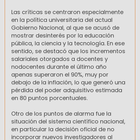
Las críticas se centraron especialmente
en la política universitaria del actual
Gobierno Nacional, al que se acusó de
mostrar desinterés por la educación
pública, la ciencia y la tecnología. En ese
sentido, se destacó que los incrementos
salariales otorgados a docentes y
nodocentes durante el último año
apenas superaron el 90%, muy por
debajo de la inflación, lo que generó una
pérdida del poder adquisitivo estimada
en 80 puntos porcentuales.
Otro de los puntos de alarma fue la
situación del sistema científico nacional,
en particular la decisión oficial de no
incorporar nuevos investigadores al