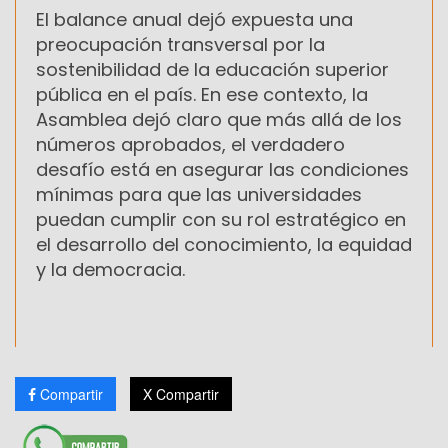
El balance anual dejó expuesta una
preocupación transversal por la
sostenibilidad de la educación superior
pública en el país. En ese contexto, la
Asamblea dejó claro que más allá de los
números aprobados, el verdadero
desafío está en asegurar las condiciones
mínimas para que las universidades
puedan cumplir con su rol estratégico en
el desarrollo del conocimiento, la equidad
y la democracia.
Compartir
X Compartir