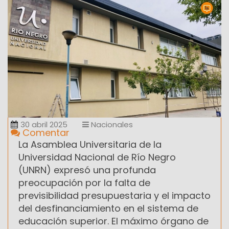
30 abril 2025
Nacionales
Comentar
La Asamblea Universitaria de la
Universidad Nacional de Río Negro
(UNRN) expresó una profunda
preocupación por la falta de
previsibilidad presupuestaria y el impacto
del desfinanciamiento en el sistema de
educación superior. El máximo órgano de