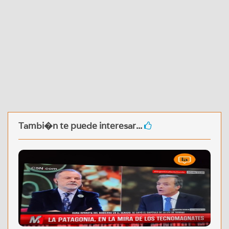
Tambi�n te puede interesar...