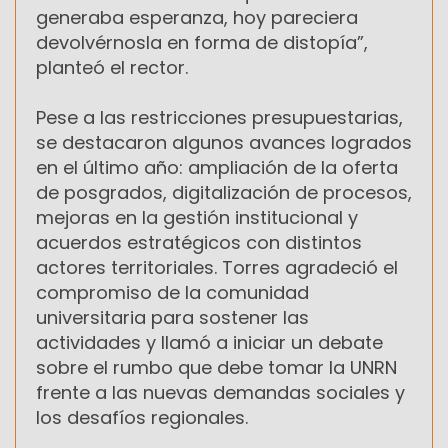
generaba esperanza, hoy pareciera
devolvérnosla en forma de distopía”,
planteó el rector.
Pese a las restricciones presupuestarias,
se destacaron algunos avances logrados
en el último año: ampliación de la oferta
de posgrados, digitalización de procesos,
mejoras en la gestión institucional y
acuerdos estratégicos con distintos
actores territoriales. Torres agradeció el
compromiso de la comunidad
universitaria para sostener las
actividades y llamó a iniciar un debate
sobre el rumbo que debe tomar la UNRN
frente a las nuevas demandas sociales y
los desafíos regionales.