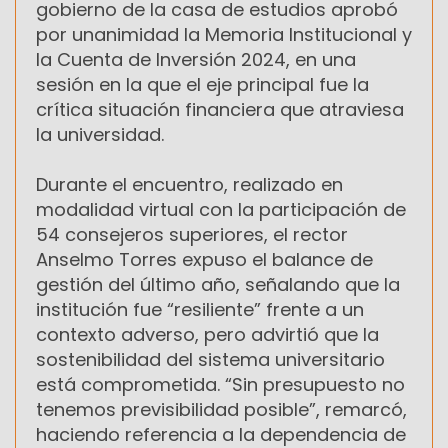
gobierno de la casa de estudios aprobó
por unanimidad la Memoria Institucional y
la Cuenta de Inversión 2024, en una
sesión en la que el eje principal fue la
crítica situación financiera que atraviesa
la universidad.
Durante el encuentro, realizado en
modalidad virtual con la participación de
54 consejeros superiores, el rector
Anselmo Torres expuso el balance de
gestión del último año, señalando que la
institución fue “resiliente” frente a un
contexto adverso, pero advirtió que la
sostenibilidad del sistema universitario
está comprometida. “Sin presupuesto no
tenemos previsibilidad posible”, remarcó,
haciendo referencia a la dependencia de