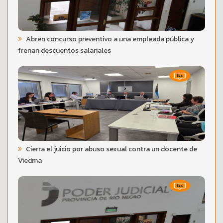
Abren concurso preventivo a una empleada pública y
frenan descuentos salariales
Cierra el juicio por abuso sexual contra un docente de
Viedma