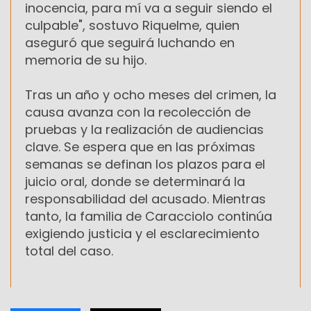
inocencia, para mí va a seguir siendo el
culpable", sostuvo Riquelme, quien
aseguró que seguirá luchando en
memoria de su hijo.
Tras un año y ocho meses del crimen, la
causa avanza con la recolección de
pruebas y la realización de audiencias
clave. Se espera que en las próximas
semanas se definan los plazos para el
juicio oral, donde se determinará la
responsabilidad del acusado. Mientras
tanto, la familia de Caracciolo continúa
exigiendo justicia y el esclarecimiento
total del caso.