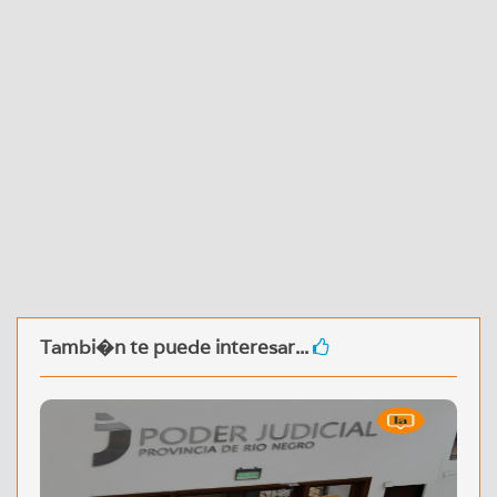
Tambi�n te puede interesar...