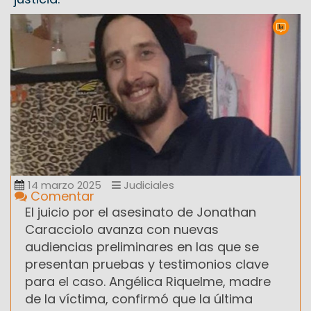
14 marzo 2025
Judiciales
Comentar
El juicio por el asesinato de Jonathan
Caracciolo avanza con nuevas
audiencias preliminares en las que se
presentan pruebas y testimonios clave
para el caso. Angélica Riquelme, madre
de la víctima, confirmó que la última