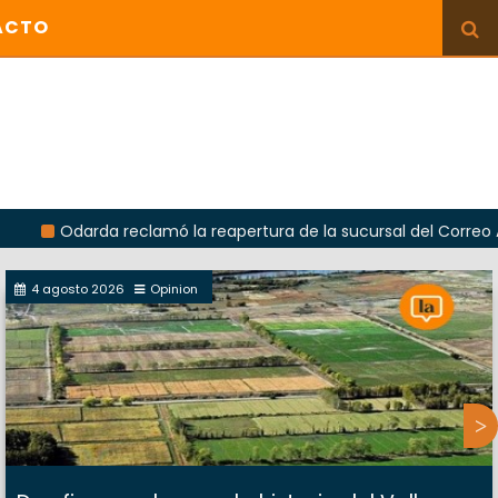
ACTO
rda reclamó la reapertura de la sucursal del Correo Argentino e
4 agosto 2026
Opinion