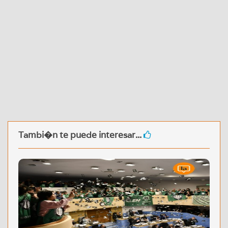
Tambi�n te puede interesar...