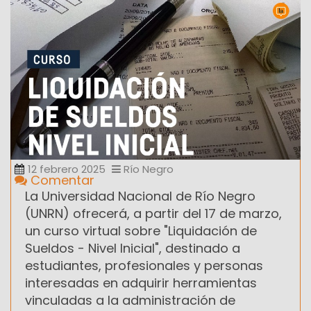
12 febrero 2025
Río Negro
Comentar
La Universidad Nacional de Río Negro
(UNRN) ofrecerá, a partir del 17 de marzo,
un curso virtual sobre "Liquidación de
Sueldos - Nivel Inicial", destinado a
estudiantes, profesionales y personas
interesadas en adquirir herramientas
vinculadas a la administración de