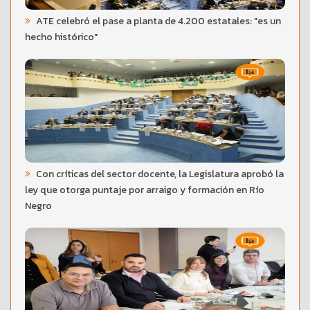
ATE celebró el pase a planta de 4.200 estatales: "es un
hecho histórico"
Con críticas del sector docente, la Legislatura aprobó la
ley que otorga puntaje por arraigo y formación en Río
Negro