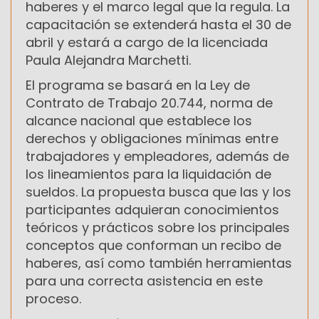
haberes y el marco legal que la regula. La
capacitación se extenderá hasta el 30 de
abril y estará a cargo de la licenciada
Paula Alejandra Marchetti.
El programa se basará en la Ley de
Contrato de Trabajo 20.744, norma de
alcance nacional que establece los
derechos y obligaciones mínimas entre
trabajadores y empleadores, además de
los lineamientos para la liquidación de
sueldos. La propuesta busca que las y los
participantes adquieran conocimientos
teóricos y prácticos sobre los principales
conceptos que conforman un recibo de
haberes, así como también herramientas
para una correcta asistencia en este
proceso.