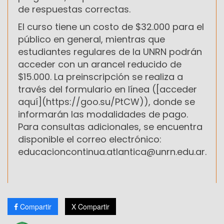
de respuestas correctas.
El curso tiene un costo de $32.000 para el
público en general, mientras que
estudiantes regulares de la UNRN podrán
acceder con un arancel reducido de
$15.000. La preinscripción se realiza a
través del formulario en línea ([acceder
aquí](https://goo.su/PtCW)), donde se
informarán las modalidades de pago.
Para consultas adicionales, se encuentra
disponible el correo electrónico:
educacioncontinua.atlantica@unrn.edu.ar.
Compartir
X Compartir