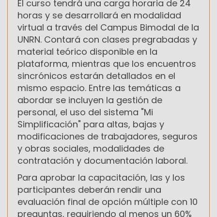
El curso tendrá una carga horaria de 24
horas y se desarrollará en modalidad
virtual a través del Campus Bimodal de la
UNRN. Contará con clases pregrabadas y
material teórico disponible en la
plataforma, mientras que los encuentros
sincrónicos estarán detallados en el
mismo espacio. Entre las temáticas a
abordar se incluyen la gestión de
personal, el uso del sistema "Mi
Simplificación" para altas, bajas y
modificaciones de trabajadores, seguros
y obras sociales, modalidades de
contratación y documentación laboral.
Para aprobar la capacitación, las y los
participantes deberán rendir una
evaluación final de opción múltiple con 10
preguntas, requiriendo al menos un 60%