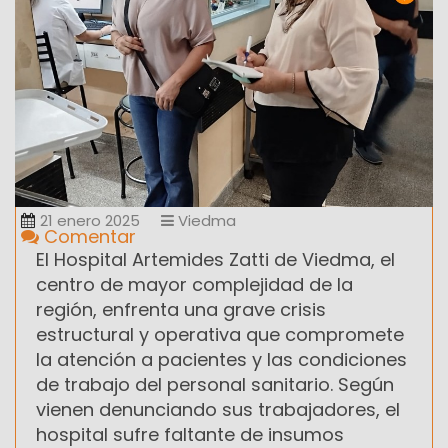
21 enero 2025
Viedma
Comentar
El Hospital Artemides Zatti de Viedma, el
centro de mayor complejidad de la
región, enfrenta una grave crisis
estructural y operativa que compromete
la atención a pacientes y las condiciones
de trabajo del personal sanitario. Según
vienen denunciando sus trabajadores, el
hospital sufre faltante de insumos