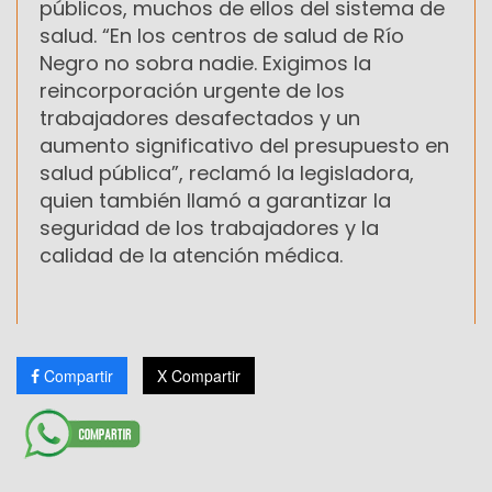
públicos, muchos de ellos del sistema de
salud. “En los centros de salud de Río
Negro no sobra nadie. Exigimos la
reincorporación urgente de los
trabajadores desafectados y un
aumento significativo del presupuesto en
salud pública”, reclamó la legisladora,
quien también llamó a garantizar la
seguridad de los trabajadores y la
calidad de la atención médica.
Compartir
X Compartir