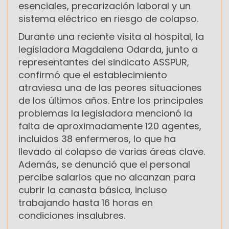
esenciales, precarización laboral y un
sistema eléctrico en riesgo de colapso.
Durante una reciente visita al hospital, la
legisladora Magdalena Odarda, junto a
representantes del sindicato ASSPUR,
confirmó que el establecimiento
atraviesa una de las peores situaciones
de los últimos años. Entre los principales
problemas la legisladora mencionó la
falta de aproximadamente 120 agentes,
incluidos 38 enfermeros, lo que ha
llevado al colapso de varias áreas clave.
Además, se denunció que el personal
percibe salarios que no alcanzan para
cubrir la canasta básica, incluso
trabajando hasta 16 horas en
condiciones insalubres.