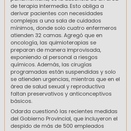
de terapia intermedia. Esto obliga a
derivar pacientes con necesidades
complejas a una sala de cuidados
mínimos, donde solo cuatro enfermeros
atienden 32 camas. Agregó que en
oncología, las quimioterapias se
preparan de manera improvisada,
exponiendo al personal a riesgos
químicos. Además, las cirugías
programadas están suspendidas y solo
se atienden urgencias, mientras que en el
área de salud sexual y reproductiva
faltan preservativos y anticonceptivos
básicos.
Odarda cuestionó las recientes medidas
del Gobierno Provincial, que incluyeron el
despido de más de 500 empleados