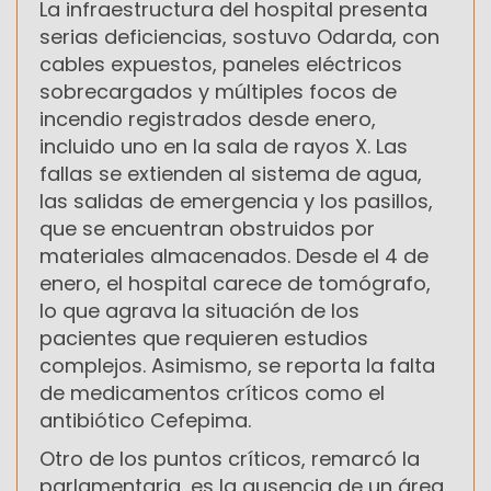
La infraestructura del hospital presenta
serias deficiencias, sostuvo Odarda, con
cables expuestos, paneles eléctricos
sobrecargados y múltiples focos de
incendio registrados desde enero,
incluido uno en la sala de rayos X. Las
fallas se extienden al sistema de agua,
las salidas de emergencia y los pasillos,
que se encuentran obstruidos por
materiales almacenados. Desde el 4 de
enero, el hospital carece de tomógrafo,
lo que agrava la situación de los
pacientes que requieren estudios
complejos. Asimismo, se reporta la falta
de medicamentos críticos como el
antibiótico Cefepima.
Otro de los puntos críticos, remarcó la
parlamentaria, es la ausencia de un área