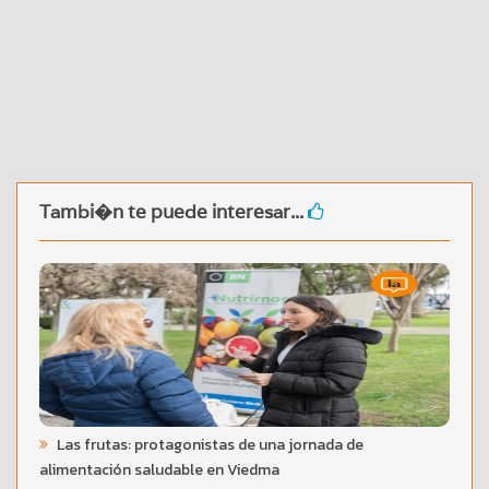
Tambi�n te puede interesar...
Las frutas: protagonistas de una jornada de
alimentación saludable en Viedma