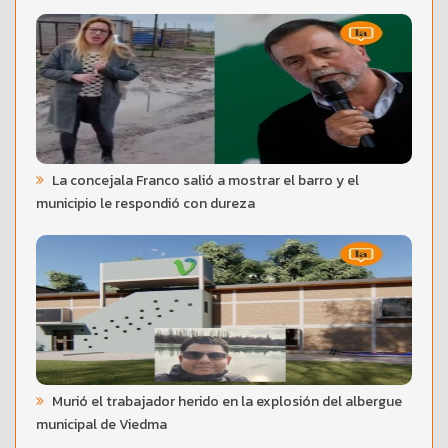
La concejala Franco salió a mostrar el barro y el
municipio le respondió con dureza
Murió el trabajador herido en la explosión del albergue
municipal de Viedma