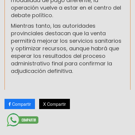
modalidad de pago diferente, la
operación vuelve a estar en el centro del
debate político.
Mientras tanto, las autoridades
provinciales destacan que la venta
permitirá mejorar los servicios sanitarios
y optimizar recursos, aunque habrá que
esperar los resultados del proceso
administrativo final para confirmar la
adjudicación definitiva.
Compartir
X Compartir