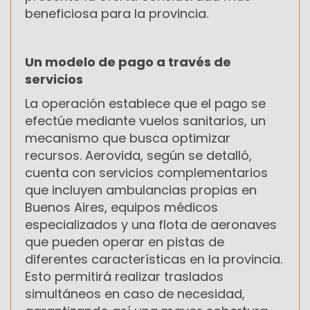
beneficiosa para la provincia.
Un modelo de pago a través de
servicios
La operación establece que el pago se
efectúe mediante vuelos sanitarios, un
mecanismo que busca optimizar
recursos. Aerovida, según se detalló,
cuenta con servicios complementarios
que incluyen ambulancias propias en
Buenos Aires, equipos médicos
especializados y una flota de aeronaves
que pueden operar en pistas de
diferentes características en la provincia.
Esto permitirá realizar traslados
simultáneos en caso de necesidad,