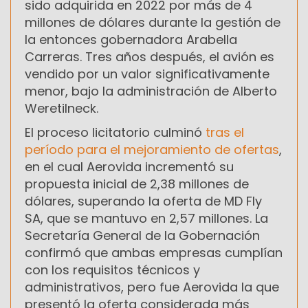
sido adquirida en 2022 por más de 4
millones de dólares durante la gestión de
la entonces gobernadora Arabella
Carreras. Tres años después, el avión es
vendido por un valor significativamente
menor, bajo la administración de Alberto
Weretilneck.
El proceso licitatorio culminó
tras el
período para el mejoramiento de ofertas
,
en el cual Aerovida incrementó su
propuesta inicial de 2,38 millones de
dólares, superando la oferta de MD Fly
SA, que se mantuvo en 2,57 millones. La
Secretaría General de la Gobernación
confirmó que ambas empresas cumplían
con los requisitos técnicos y
administrativos, pero fue Aerovida la que
presentó la oferta considerada más