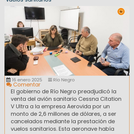
16 enero 2025
Río Negro
Comentar
El gobierno de Río Negro preadjudicó la
venta del avión sanitario Cessna Citation
V Ultra a la empresa Aerovida por un
monto de 2,6 millones de dólares, a ser
cancelados mediante la prestación de
vuelos sanitarios. Esta aeronave había