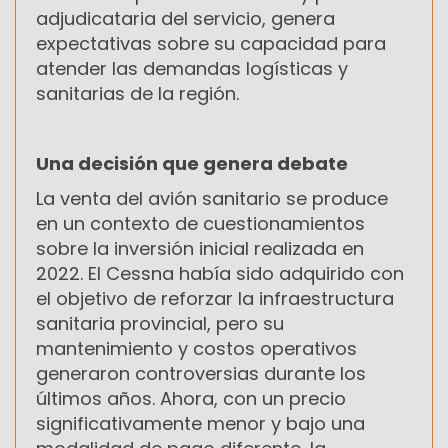
adjudicataria del servicio, genera
expectativas sobre su capacidad para
atender las demandas logísticas y
sanitarias de la región.
Una decisión que genera debate
La venta del avión sanitario se produce
en un contexto de cuestionamientos
sobre la inversión inicial realizada en
2022. El Cessna había sido adquirido con
el objetivo de reforzar la infraestructura
sanitaria provincial, pero su
mantenimiento y costos operativos
generaron controversias durante los
últimos años. Ahora, con un precio
significativamente menor y bajo una