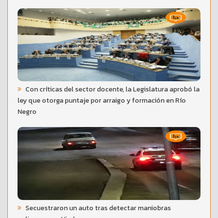
Con críticas del sector docente, la Legislatura aprobó la
ley que otorga puntaje por arraigo y formación en Río
Negro
Secuestraron un auto tras detectar maniobras