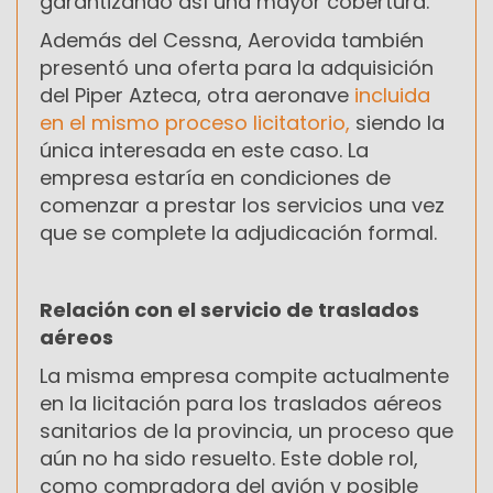
garantizando así una mayor cobertura.
Además del Cessna, Aerovida también
presentó una oferta para la adquisición
del Piper Azteca, otra aeronave
incluida
en el mismo proceso licitatorio,
siendo la
única interesada en este caso. La
empresa estaría en condiciones de
comenzar a prestar los servicios una vez
que se complete la adjudicación formal.
Relación con el servicio de traslados
aéreos
La misma empresa compite actualmente
en la licitación para los traslados aéreos
sanitarios de la provincia, un proceso que
aún no ha sido resuelto. Este doble rol,
como compradora del avión y posible