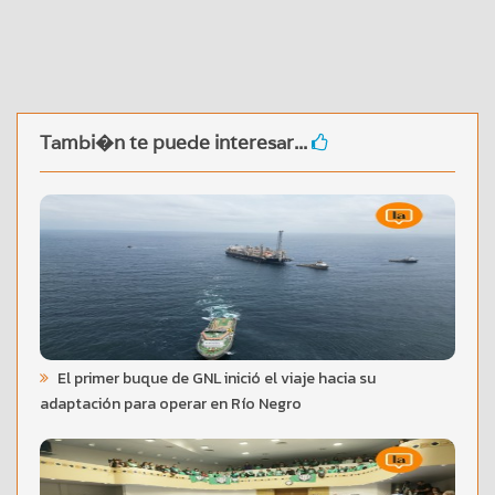
Tambi�n te puede interesar...
El primer buque de GNL inició el viaje hacia su
adaptación para operar en Río Negro