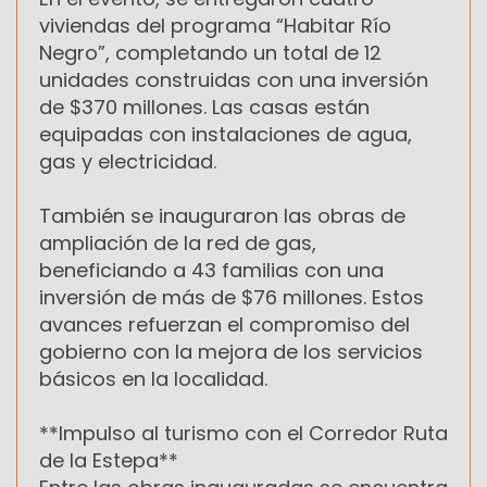
viviendas del programa “Habitar Río
Negro”, completando un total de 12
unidades construidas con una inversión
de $370 millones. Las casas están
equipadas con instalaciones de agua,
gas y electricidad.
También se inauguraron las obras de
ampliación de la red de gas,
beneficiando a 43 familias con una
inversión de más de $76 millones. Estos
avances refuerzan el compromiso del
gobierno con la mejora de los servicios
básicos en la localidad.
**Impulso al turismo con el Corredor Ruta
de la Estepa**