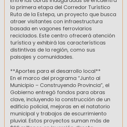
Entre las obras inauguradas se encuentra
la primera etapa del Corredor Turístico
Ruta de la Estepa, un proyecto que busca
atraer visitantes con infraestructura
basada en vagones ferroviarios
reciclados. Este centro ofrecerá atención
turística y exhibirá las características
distintivas de la región, como sus
paisajes y comunidades.
**Aportes para el desarrollo local**
En el marco del programa “Junto al
Municipio – Construyendo Provincia”, el
Gobierno entregó fondos para obras
clave, incluyendo la construcción de un
edificio policial, mejoras en el natatorio
municipal y trabajos de escurrimiento
pluvial. Estos proyectos suman más de