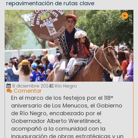
repavimentación de rutas clave
8 diciembre 2024
Río Negro
Comentar
En el marco de los festejos por el 118°
aniversario de Los Menucos, el Gobierno
de Río Negro, encabezado por el
Gobernador Alberto Weretilneck,
acompañó a la comunidad con la
inauguración de obras estratégicas y un