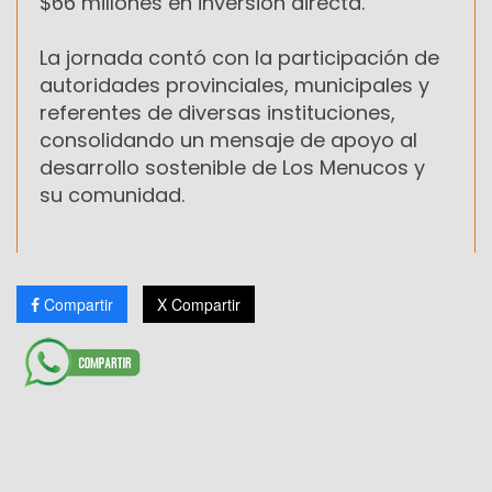
$66 millones en inversión directa.
La jornada contó con la participación de
autoridades provinciales, municipales y
referentes de diversas instituciones,
consolidando un mensaje de apoyo al
desarrollo sostenible de Los Menucos y
su comunidad.
Compartir
X Compartir