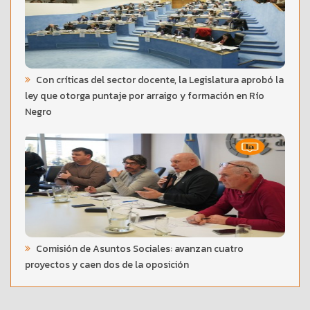
Con críticas del sector docente, la Legislatura aprobó la
ley que otorga puntaje por arraigo y formación en Río
Negro
Comisión de Asuntos Sociales: avanzan cuatro
proyectos y caen dos de la oposición