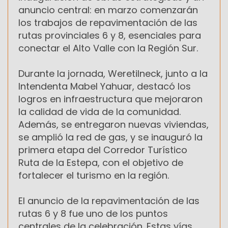
anuncio central: en marzo comenzarán
los trabajos de repavimentación de las
rutas provinciales 6 y 8, esenciales para
conectar el Alto Valle con la Región Sur.
Durante la jornada, Weretilneck, junto a la
Intendenta Mabel Yahuar, destacó los
logros en infraestructura que mejoraron
la calidad de vida de la comunidad.
Además, se entregaron nuevas viviendas,
se amplió la red de gas, y se inauguró la
primera etapa del Corredor Turístico
Ruta de la Estepa, con el objetivo de
fortalecer el turismo en la región.
El anuncio de la repavimentación de las
rutas 6 y 8 fue uno de los puntos
centrales de la celebración. Estas vías