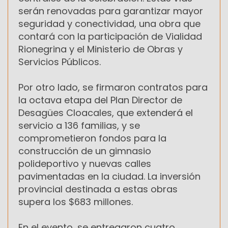
serán renovadas para garantizar mayor
seguridad y conectividad, una obra que
contará con la participación de Vialidad
Rionegrina y el Ministerio de Obras y
Servicios Públicos.
Por otro lado, se firmaron contratos para
la octava etapa del Plan Director de
Desagües Cloacales, que extenderá el
servicio a 136 familias, y se
comprometieron fondos para la
construcción de un gimnasio
polideportivo y nuevas calles
pavimentadas en la ciudad. La inversión
provincial destinada a estas obras
supera los $683 millones.
En el evento, se entregaron cuatro