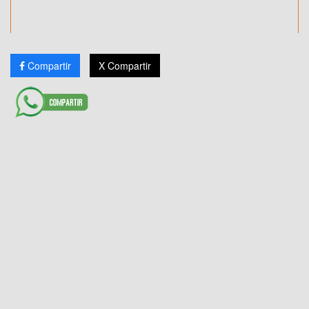
Compartir
X Compartir