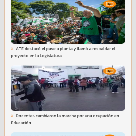
ATE destacó el pase a planta y llamó a respaldar el
proyecto en la Legislatura
Docentes cambiaron la marcha por una ocupación en
Educación