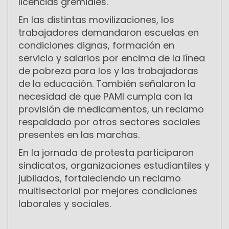
licencias gremiales.
En las distintas movilizaciones, los
trabajadores demandaron escuelas en
condiciones dignas, formación en
servicio y salarios por encima de la línea
de pobreza para los y las trabajadoras
de la educación. También señalaron la
necesidad de que PAMI cumpla con la
provisión de medicamentos, un reclamo
respaldado por otros sectores sociales
presentes en las marchas.
En la jornada de protesta participaron
sindicatos, organizaciones estudiantiles y
jubilados, fortaleciendo un reclamo
multisectorial por mejores condiciones
laborales y sociales.