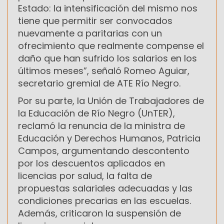
Estado: la intensificación del mismo nos
tiene que permitir ser convocados
nuevamente a paritarias con un
ofrecimiento que realmente compense el
daño que han sufrido los salarios en los
últimos meses”, señaló Romeo Aguiar,
secretario gremial de ATE Río Negro.
Por su parte, la Unión de Trabajadores de
la Educación de Río Negro (UnTER),
reclamó la renuncia de la ministra de
Educación y Derechos Humanos, Patricia
Campos, argumentando descontento
por los descuentos aplicados en
licencias por salud, la falta de
propuestas salariales adecuadas y las
condiciones precarias en las escuelas.
Además, criticaron la suspensión de