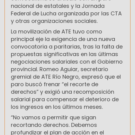
nacional de estatales y la Jornada
Federal de Lucha organizada por las CTA
y otras organizaciones sociales.
La movilización de ATE tuvo como
principal eje la exigencia de una nueva
convocatoria a paritarias, tras la falta de
propuestas significativas en las últimas
negociaciones salariales con el Gobierno
provincial. Romeo Aguiar, secretario
gremial de ATE Río Negro, expresó que el
paro buscó frenar “el recorte de
derechos” y exigió una recomposición
salarial para compensar el deterioro de
los ingresos en los últimos meses.
“No vamos a permitir que sigan
recortando derechos. Debemos
profundizar el plan de acción en el