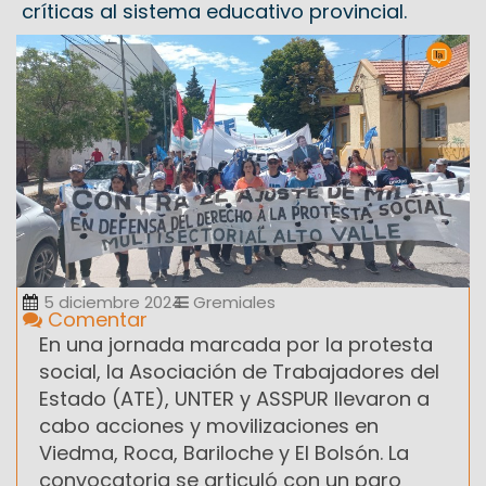
críticas al sistema educativo provincial.
5 diciembre 2024
Gremiales
Comentar
En una jornada marcada por la protesta
social, la Asociación de Trabajadores del
Estado (ATE), UNTER y ASSPUR llevaron a
cabo acciones y movilizaciones en
Viedma, Roca, Bariloche y El Bolsón. La
convocatoria se articuló con un paro