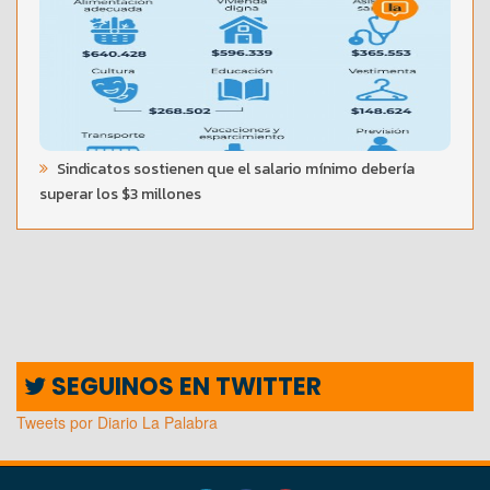
Sindicatos sostienen que el salario mínimo debería
superar los $3 millones
SEGUINOS EN TWITTER
Tweets por Diario La Palabra