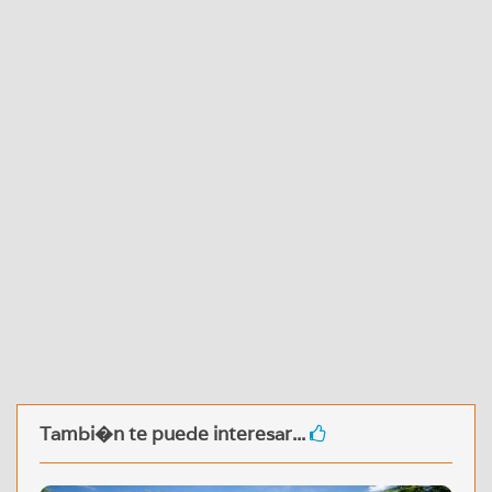
Tambi�n te puede interesar...