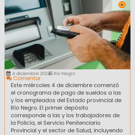
4 diciembre 2024
Río Negro
Comentar
Este miércoles 4 de diciembre comenzó
el cronograma de pago de sueldos a las
y los empleados del Estado provincial de
Río Negro. El primer depósito
corresponde a las y los trabajadores de
la Policía, el Servicio Penitenciario
Provincial y el sector de Salud, incluyendo