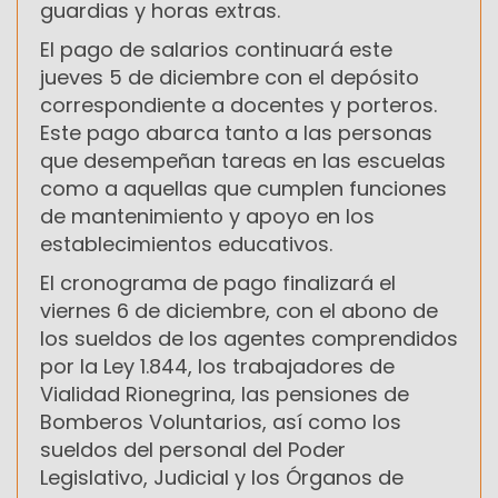
guardias y horas extras.
El pago de salarios continuará este
jueves 5 de diciembre con el depósito
correspondiente a docentes y porteros.
Este pago abarca tanto a las personas
que desempeñan tareas en las escuelas
como a aquellas que cumplen funciones
de mantenimiento y apoyo en los
establecimientos educativos.
El cronograma de pago finalizará el
viernes 6 de diciembre, con el abono de
los sueldos de los agentes comprendidos
por la Ley 1.844, los trabajadores de
Vialidad Rionegrina, las pensiones de
Bomberos Voluntarios, así como los
sueldos del personal del Poder
Legislativo, Judicial y los Órganos de