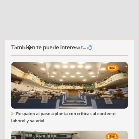
Tambi�n te puede interesar...
Respaldo al pase a planta con críticas al contexto
laboral y salarial