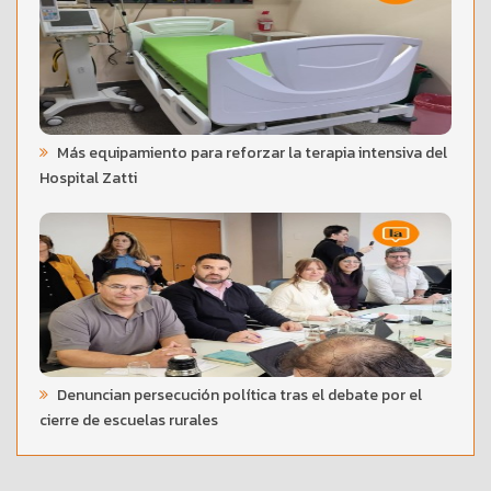
Más equipamiento para reforzar la terapia intensiva del
Hospital Zatti
Denuncian persecución política tras el debate por el
cierre de escuelas rurales