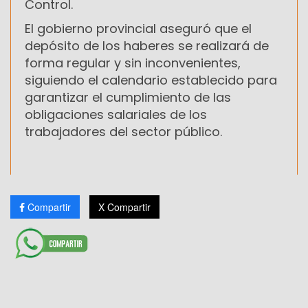
Control.
El gobierno provincial aseguró que el
depósito de los haberes se realizará de
forma regular y sin inconvenientes,
siguiendo el calendario establecido para
garantizar el cumplimiento de las
obligaciones salariales de los
trabajadores del sector público.
Compartir
X Compartir