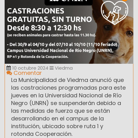
10 octubre 2024
Viedma
Comentar
La Municipalidad de Viedma anunció que
las castraciones programadas para este
jueves en la Universidad Nacional de Río
Negro (UNRN) se suspenderán debido a
las medidas de fuerza que se están
desarrollando en el campus de la
institución, ubicado sobre ruta 1 y
rotonda Cooperación.