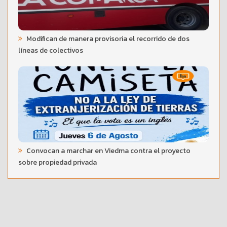
Modifican de manera provisoria el recorrido de dos
líneas de colectivos
Convocan a marchar en Viedma contra el proyecto
sobre propiedad privada