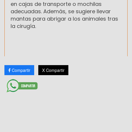
en cajas de transporte o mochilas
adecuadas. Además, se sugiere llevar
mantas para abrigar a los animales tras
la cirugía.
Compartir
X Compartir