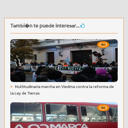
Tambi�n te puede interesar...
Multitudinaria marcha en Viedma contra la reforma de
la Ley de Tierras