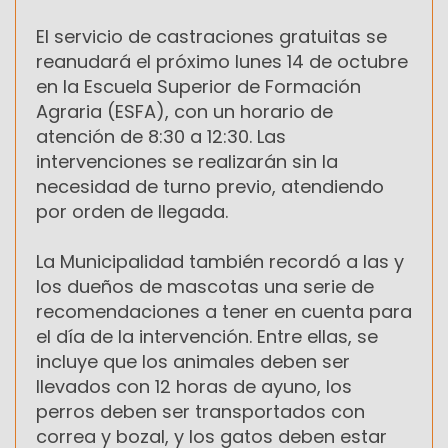
El servicio de castraciones gratuitas se
reanudará el próximo lunes 14 de octubre
en la Escuela Superior de Formación
Agraria (ESFA), con un horario de
atención de 8:30 a 12:30. Las
intervenciones se realizarán sin la
necesidad de turno previo, atendiendo
por orden de llegada.
La Municipalidad también recordó a las y
los dueños de mascotas una serie de
recomendaciones a tener en cuenta para
el día de la intervención. Entre ellas, se
incluye que los animales deben ser
llevados con 12 horas de ayuno, los
perros deben ser transportados con
correa y bozal, y los gatos deben estar