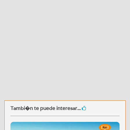
Tambi�n te puede interesar...