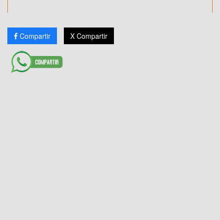
Compartir
X Compartir