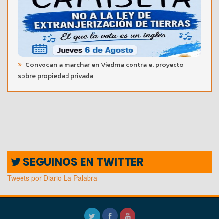
Convocan a marchar en Viedma contra el proyecto
sobre propiedad privada
SEGUINOS EN TWITTER
Tweets por Diario La Palabra