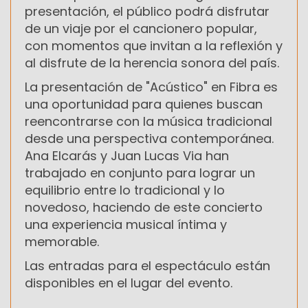
presentación, el público podrá disfrutar
de un viaje por el cancionero popular,
con momentos que invitan a la reflexión y
al disfrute de la herencia sonora del país.
La presentación de "Acústico" en Fibra es
una oportunidad para quienes buscan
reencontrarse con la música tradicional
desde una perspectiva contemporánea.
Ana Elcarás y Juan Lucas Via han
trabajado en conjunto para lograr un
equilibrio entre lo tradicional y lo
novedoso, haciendo de este concierto
una experiencia musical íntima y
memorable.
Las entradas para el espectáculo están
disponibles en el lugar del evento.