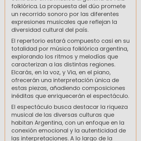
folklórica. La propuesta del dúo promete
un recorrido sonoro por las diferentes
expresiones musicales que reflejan la
diversidad cultural del país.
El repertorio estará compuesto casi en su
totalidad por música folklórica argentina,
explorando los ritmos y melodías que
caracterizan a las distintas regiones.
Elcarás, en la voz, y Via, en el piano,
ofrecerán una interpretación única de
estas piezas, añadiendo composiciones
inéditas que enriquecerán el espectáculo.
El espectáculo busca destacar la riqueza
musical de las diversas culturas que
habitan Argentina, con un enfoque en la
conexión emocional y la autenticidad de
las interpretaciones. A lo largo de la