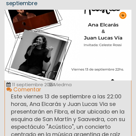
septiembre
11 septiembre 2024
Viedma
Comentar
Este viernes 13 de septiembre a las 22:00
horas, Ana Elcarás y Juan Lucas Via se
presentarán en Fibra, el bar ubicado en la
esquina de San Martín y Saavedra, con su
espectáculo "Acústico", un concierto
centrado en la música argentina de raíz