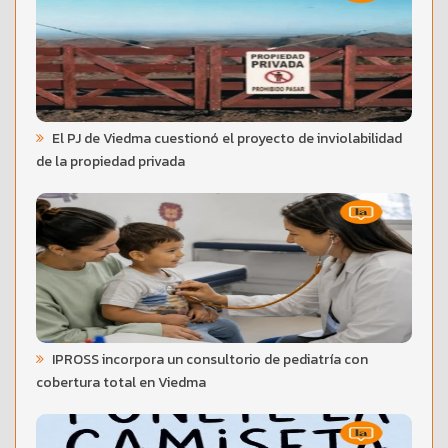
El PJ de Viedma cuestionó el proyecto de inviolabilidad
de la propiedad privada
IPROSS incorpora un consultorio de pediatría con
cobertura total en Viedma