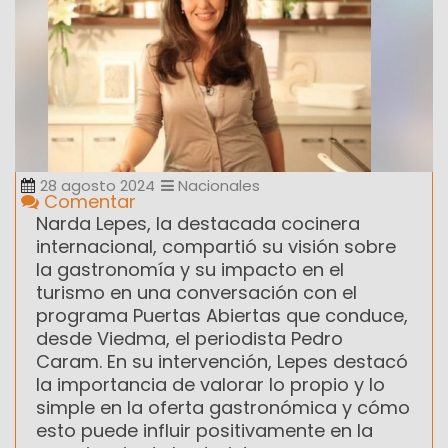
28 agosto 2024
Nacionales
Comentar
Narda Lepes, la destacada cocinera
internacional, compartió su visión sobre
la gastronomía y su impacto en el
turismo en una conversación con el
programa Puertas Abiertas que conduce,
desde Viedma, el periodista Pedro
Caram. En su intervención, Lepes destacó
la importancia de valorar lo propio y lo
simple en la oferta gastronómica y cómo
esto puede influir positivamente en la