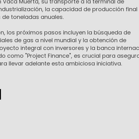
 Vaca Muerta, su transporte a la terminal de
dustrialización, la capacidad de producción final
s de toneladas anuales.
ón, los próximos pasos incluyen la búsqueda de
les de gas a nivel mundial y la obtención de
oyecto integral con inversores y la banca internac
o como "Project Finance", es crucial para asegura
a llevar adelante esta ambiciosa iniciativa.