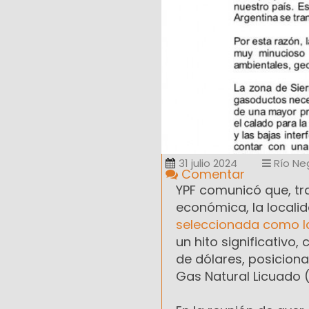
31 julio 2024
Río Ne
Comentar
YPF comunicó que, tr
económica, la localid
seleccionada como la
un hito significativo
de dólares, posicion
Gas Natural Licuado 