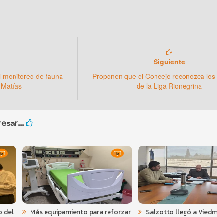
Siguiente
l monitoreo de fauna
Proponen que el Concejo reconozca los
 Matías
de la Liga Rionegrina
esar...
o del
Más equipamiento para reforzar
Salzotto llegó a Viedm