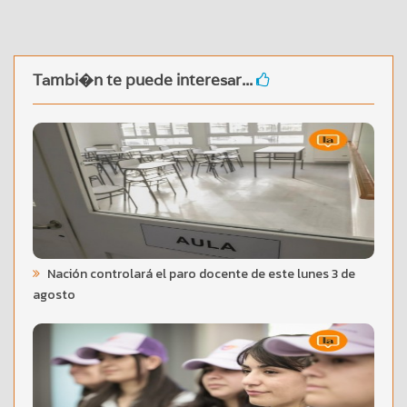
Tambi�n te puede interesar...
Nación controlará el paro docente de este lunes 3 de
agosto