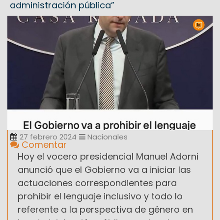
administración pública”
27 febrero 2024
Nacionales
Comentar
Hoy el vocero presidencial Manuel Adorni
anunció que el Gobierno va a iniciar las
actuaciones correspondientes para
prohibir el lenguaje inclusivo y todo lo
referente a la perspectiva de género en