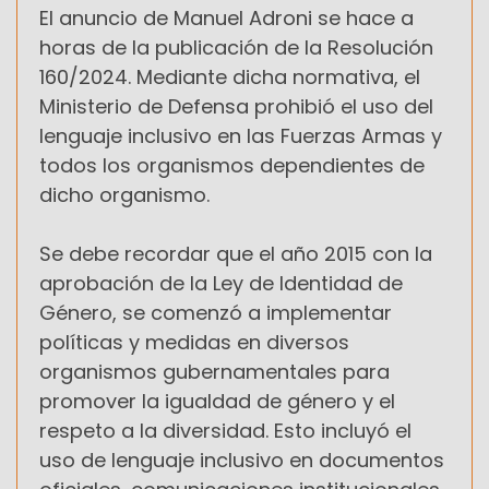
El anuncio de Manuel Adroni se hace a
horas de la publicación de la Resolución
160/2024. Mediante dicha normativa, el
Ministerio de Defensa prohibió el uso del
lenguaje inclusivo en las Fuerzas Armas y
todos los organismos dependientes de
dicho organismo.
Se debe recordar que el año 2015 con la
aprobación de la Ley de Identidad de
Género, se comenzó a implementar
políticas y medidas en diversos
organismos gubernamentales para
promover la igualdad de género y el
respeto a la diversidad. Esto incluyó el
uso de lenguaje inclusivo en documentos