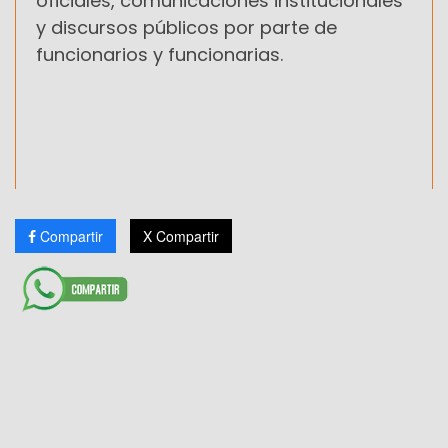
oficiales, comunicaciones institucionales
y discursos públicos por parte de
funcionarios y funcionarias.
Compartir
X Compartir