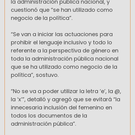
la administración pública nacional, y
cuestionó que “se han utilizado como
negocio de la política”.
“Se van a iniciar las actuaciones para
prohibir el lenguaje inclusivo y todo lo
referente a la perspectiva de género en
toda la administración pública nacional
que se ha utilizado como negocio de la
política”, sostuvo.
“No se va a poder utilizar la letra ‘e’, la @,
la ‘x’”, detalló y agregó que se evitará “la
innecesaria inclusión del femenino en
todos los documentos de la
administración pública”.