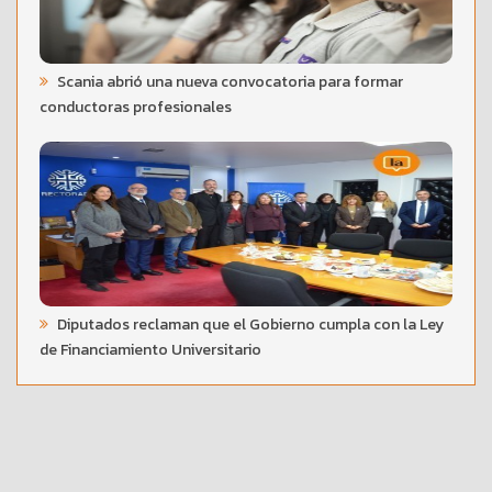
Scania abrió una nueva convocatoria para formar
conductoras profesionales
Diputados reclaman que el Gobierno cumpla con la Ley
de Financiamiento Universitario