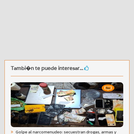
Tambi�n te puede interesar...
Golpe al narcomenudeo: secuestran drogas, armas y