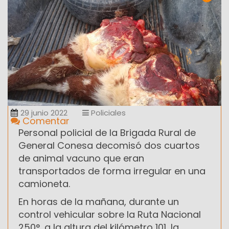
29 junio 2022
Policiales
Comentar
Personal policial de la Brigada Rural de
General Conesa decomisó dos cuartos
de animal vacuno que eran
transportados de forma irregular en una
camioneta.
En horas de la mañana, durante un
control vehicular sobre la Ruta Nacional
250°, a la altura del kilómetro 101, la