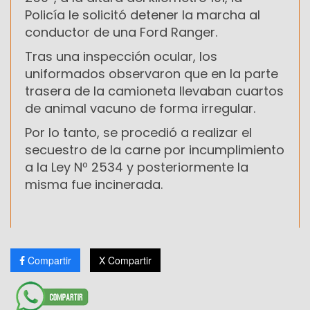
Policía le solicitó detener la marcha al
conductor de una Ford Ranger.
Tras una inspección ocular, los
uniformados observaron que en la parte
trasera de la camioneta llevaban cuartos
de animal vacuno de forma irregular.
Por lo tanto, se procedió a realizar el
secuestro de la carne por incumplimiento
a la Ley Nº 2534 y posteriormente la
misma fue incinerada.
Compartir
X Compartir