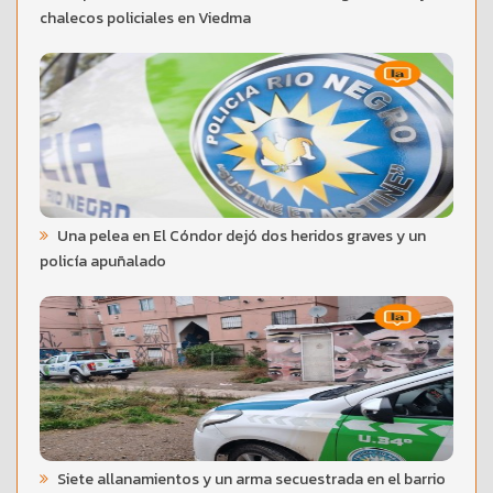
chalecos policiales en Viedma
Una pelea en El Cóndor dejó dos heridos graves y un
policía apuñalado
Siete allanamientos y un arma secuestrada en el barrio