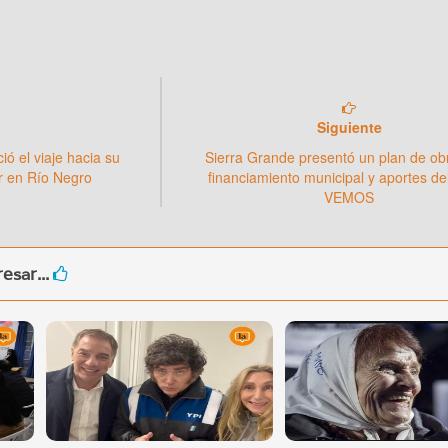
Siguiente
ió el viaje hacia su
Sierra Grande presentó un plan de ob
r en Río Negro
financiamiento municipal y aportes de
VEMOS
esar...