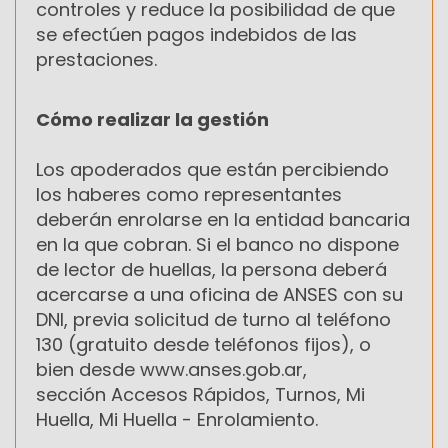
controles y reduce la posibilidad de que
se efectúen pagos indebidos de las
prestaciones.
Cómo realizar la gestión
Los apoderados que están percibiendo
los haberes como representantes
deberán enrolarse en la entidad bancaria
en la que cobran. Si el banco no dispone
de lector de huellas, la persona deberá
acercarse a una oficina de ANSES con su
DNI, previa solicitud de turno al teléfono
130 (gratuito desde teléfonos fijos), o
bien desde www.anses.gob.ar,
sección Accesos Rápidos, Turnos, Mi
Huella, Mi Huella - Enrolamiento.