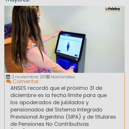
3 noviembre 2019
Nacionales
Comentar
ANSES recordó que el próximo 31 de
diciembre es la fecha límite para que
los apoderados de jubilados y
pensionados del Sistema Integrado
Previsional Argentino (SIPA) y de titulares
de Pensiones No Contributivas