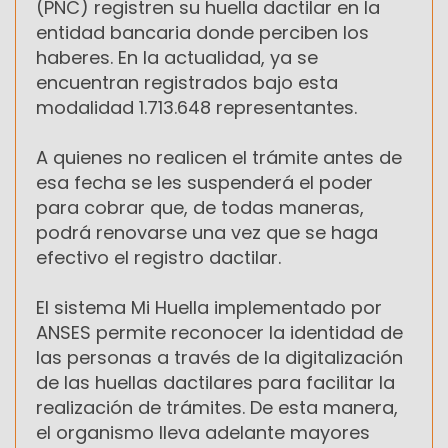
(PNC) registren su huella dactilar en la
entidad bancaria donde perciben los
haberes. En la actualidad, ya se
encuentran registrados bajo esta
modalidad 1.713.648 representantes.
A quienes no realicen el trámite antes de
esa fecha se les suspenderá el poder
para cobrar que, de todas maneras,
podrá renovarse una vez que se haga
efectivo el registro dactilar.
El sistema Mi Huella implementado por
ANSES permite reconocer la identidad de
las personas a través de la digitalización
de las huellas dactilares para facilitar la
realización de trámites. De esta manera,
el organismo lleva adelante mayores