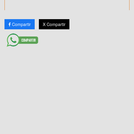
Compartir
X Compartir