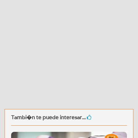
Tambi�n te puede interesar...