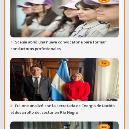
Scania abrió una nueva convocatoria para formar
conductoras profesionales
Fullone analizó con la secretaria de Energía de Nación
el desarrollo del sector en Río Negro